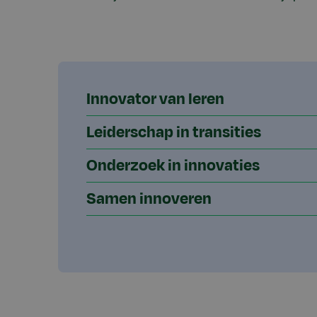
Innovator van leren
Leiderschap in transities
Onderzoek in innovaties
Samen innoveren