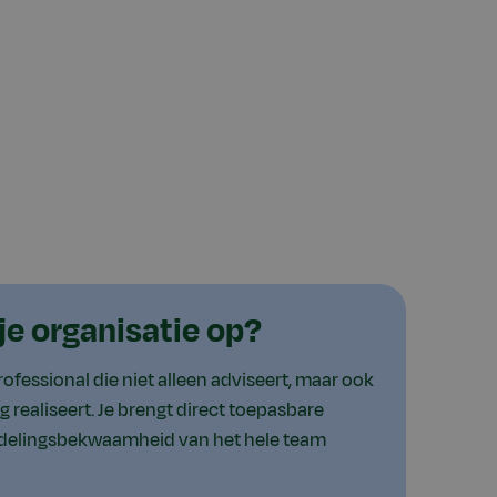
 je organisatie op?
professional die niet alleen adviseert, maar ook
 realiseert. Je brengt direct toepasbare
ndelingsbekwaamheid van het hele team