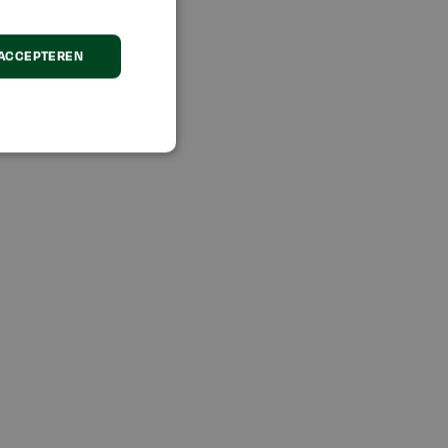
 ACCEPTEREN