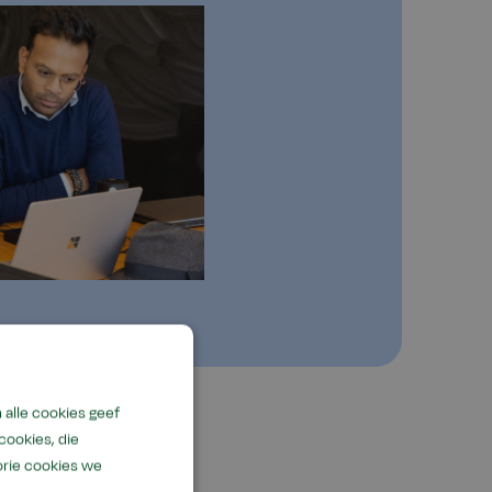
alle cookies geef
cookies, die
orie cookies we