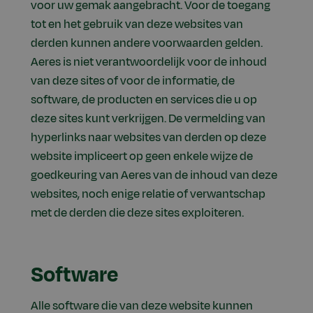
voor uw gemak aangebracht. Voor de toegang
tot en het gebruik van deze websites van
derden kunnen andere voorwaarden gelden.
Aeres is niet verantwoordelijk voor de inhoud
van deze sites of voor de informatie, de
software, de producten en services die u op
deze sites kunt verkrijgen. De vermelding van
hyperlinks naar websites van derden op deze
website impliceert op geen enkele wijze de
goedkeuring van Aeres van de inhoud van deze
websites, noch enige relatie of verwantschap
met de derden die deze sites exploiteren.
Software
Alle software die van deze website kunnen