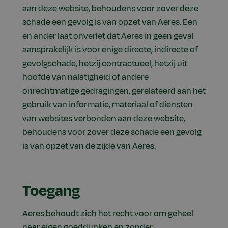
aan deze website, behoudens voor zover deze
schade een gevolg is van opzet van Aeres. Een
en ander laat onverlet dat Aeres in geen geval
aansprakelijk is voor enige directe, indirecte of
gevolgschade, hetzij contractueel, hetzij uit
hoofde van nalatigheid of andere
onrechtmatige gedragingen, gerelateerd aan het
gebruik van informatie, materiaal of diensten
van websites verbonden aan deze website,
behoudens voor zover deze schade een gevolg
is van opzet van de zijde van Aeres.
Toegang
Aeres behoudt zich het recht voor om geheel
naar eigen goeddunken en zonder