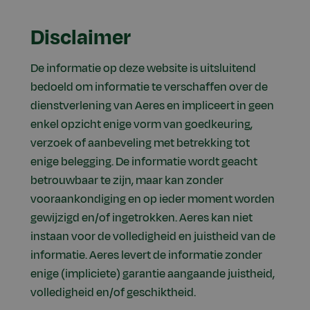
Disclaimer
De informatie op deze website is uitsluitend
bedoeld om informatie te verschaffen over de
dienstverlening van Aeres en impliceert in geen
enkel opzicht enige vorm van goedkeuring,
verzoek of aanbeveling met betrekking tot
enige belegging. De informatie wordt geacht
betrouwbaar te zijn, maar kan zonder
vooraankondiging en op ieder moment worden
gewijzigd en/of ingetrokken. Aeres kan niet
instaan voor de volledigheid en juistheid van de
informatie. Aeres levert de informatie zonder
enige (impliciete) garantie aangaande juistheid,
volledigheid en/of geschiktheid.