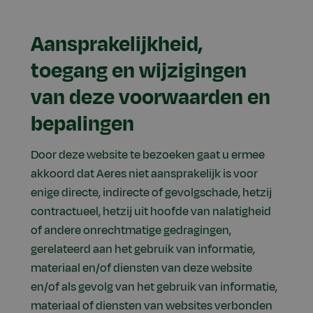
Aansprakelijkheid,
toegang en wijzigingen
van deze voorwaarden en
bepalingen
Door deze website te bezoeken gaat u ermee
akkoord dat Aeres niet aansprakelijk is voor
enige directe, indirecte of gevolgschade, hetzij
contractueel, hetzij uit hoofde van nalatigheid
of andere onrechtmatige gedragingen,
gerelateerd aan het gebruik van informatie,
materiaal en/of diensten van deze website
en/of als gevolg van het gebruik van informatie,
materiaal of diensten van websites verbonden