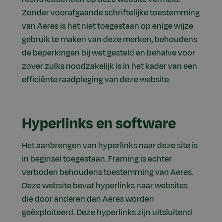
Zonder voorafgaande schriftelijke toestemming
van Aeres is het niet toegestaan op enige wijze
gebruik te maken van deze merken, behoudens
de beperkingen bij wet gesteld en behalve voor
zover zulks noodzakelijk is in het kader van een
efficiënte raadpleging van deze website.
Hyperlinks en software
Het aanbrengen van hyperlinks naar deze site is
in beginsel toegestaan. Framing is echter
verboden behoudens toestemming van Aeres.
Deze website bevat hyperlinks naar websites
die door anderen dan Aeres worden
geëxploiteerd. Deze hyperlinks zijn uitsluitend