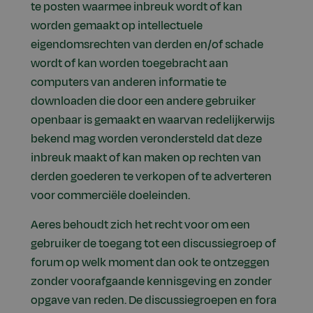
te posten waarmee inbreuk wordt of kan
worden gemaakt op intellectuele
eigendomsrechten van derden en/of schade
wordt of kan worden toegebracht aan
computers van anderen informatie te
downloaden die door een andere gebruiker
openbaar is gemaakt en waarvan redelijkerwijs
bekend mag worden verondersteld dat deze
inbreuk maakt of kan maken op rechten van
derden goederen te verkopen of te adverteren
voor commerciële doeleinden.
Aeres behoudt zich het recht voor om een
gebruiker de toegang tot een discussiegroep of
forum op welk moment dan ook te ontzeggen
zonder voorafgaande kennisgeving en zonder
opgave van reden. De discussiegroepen en fora