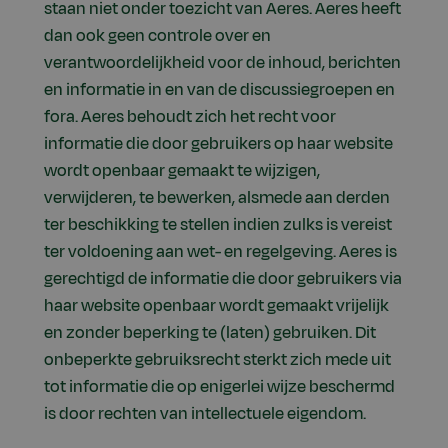
staan niet onder toezicht van Aeres. Aeres heeft
dan ook geen controle over en
verantwoordelijkheid voor de inhoud, berichten
en informatie in en van de discussiegroepen en
fora. Aeres behoudt zich het recht voor
informatie die door gebruikers op haar website
wordt openbaar gemaakt te wijzigen,
verwijderen, te bewerken, alsmede aan derden
ter beschikking te stellen indien zulks is vereist
ter voldoening aan wet- en regelgeving. Aeres is
gerechtigd de informatie die door gebruikers via
haar website openbaar wordt gemaakt vrijelijk
en zonder beperking te (laten) gebruiken. Dit
onbeperkte gebruiksrecht sterkt zich mede uit
tot informatie die op enigerlei wijze beschermd
is door rechten van intellectuele eigendom.