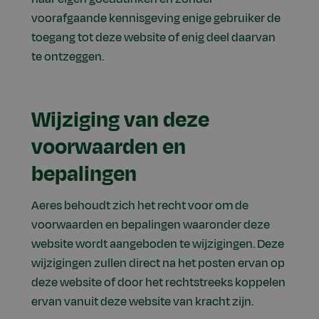
voorafgaande kennisgeving enige gebruiker de
toegang tot deze website of enig deel daarvan
te ontzeggen.
Wijziging van deze
voorwaarden en
bepalingen
Aeres behoudt zich het recht voor om de
voorwaarden en bepalingen waaronder deze
website wordt aangeboden te wijzigingen. Deze
wijzigingen zullen direct na het posten ervan op
deze website of door het rechtstreeks koppelen
ervan vanuit deze website van kracht zijn.