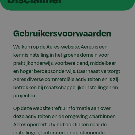
Gebruikersvoorwaarden
Welkom op de Aeres-website. Aeres is een
kennisinstelling in het groene domein voor
praktijkonderwijs, voorbereidend, middelbaar
en hoger beroepsonderwijs. Daarnaast verzorgt
Aeres diverse commerciële activiteiten en is zij
betrokken bij maatschappelijke instellingen en
projecten.
Op deze website treft u informatie aan over
deze activiteiten en de omgeving waarbinnen
Aeres opereert. U vindt ook linken naar de
instellingen, lectoraten, ondersteunende