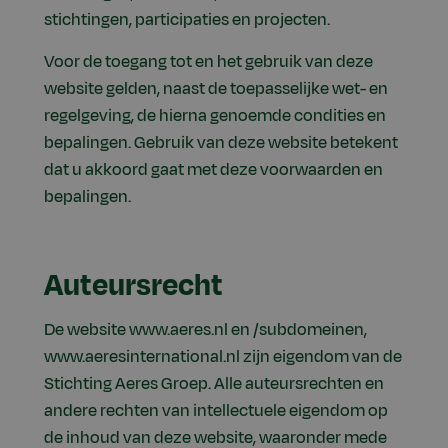
stichtingen, participaties en projecten.
Voor de toegang tot en het gebruik van deze
website gelden, naast de toepasselijke wet- en
regelgeving, de hierna genoemde condities en
bepalingen. Gebruik van deze website betekent
dat u akkoord gaat met deze voorwaarden en
bepalingen.
Auteursrecht
De website www.aeres.nl en /subdomeinen,
www.aeresinternational.nl zijn eigendom van de
Stichting Aeres Groep. Alle auteursrechten en
andere rechten van intellectuele eigendom op
de inhoud van deze website, waaronder mede