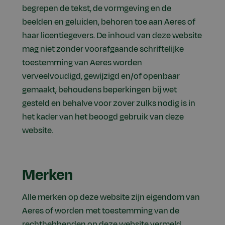
begrepen de tekst, de vormgeving en de
beelden en geluiden, behoren toe aan Aeres of
haar licentiegevers. De inhoud van deze website
mag niet zonder voorafgaande schriftelijke
toestemming van Aeres worden
verveelvoudigd, gewijzigd en/of openbaar
gemaakt, behoudens beperkingen bij wet
gesteld en behalve voor zover zulks nodig is in
het kader van het beoogd gebruik van deze
website.
Merken
Alle merken op deze website zijn eigendom van
Aeres of worden met toestemming van de
rechthebbenden op deze website vermeld.