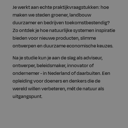
Je werkt aan echte praktijkvraagstukken: hoe
maken we steden groener, landbouw
duurzamer en bedrijven toekomstbestendig?
Zo ontdek je hoe natuurlijke systemen inspiratie
bieden voor nieuwe producten, slimme
ontwerpen en duurzame economische keuzes.
Na je studie kun je aan de slag als adviseur,
ontwerper, beleidsmaker, innovator of
ondernemer - in Nederland of daarbuiten. Een
opleiding voor doeners en denkers die de
wereld willen verbeteren, mét de natuur als
uitgangspunt.