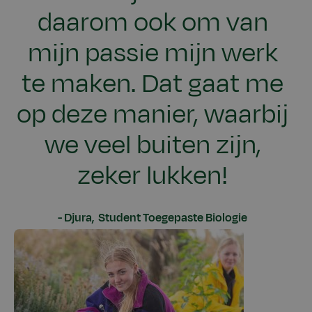
daarom ook om van
mijn passie mijn werk
te maken. Dat gaat me
op deze manier, waarbij
we veel buiten zijn,
zeker lukken!
Djura, Student Toegepaste Biologie