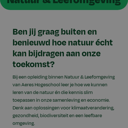
Ben jij graag buiten en
benieuwd hoe natuur écht
kan bijdragen aan onze
toekomst?
Bij een opleiding binnen Natuur & Leefomgeving
van Aeres Hogeschool leer je hoe we kunnen
leren van de natuur én die kennis slim
toepassen in onze samenleving en economie.
Denk aan oplossingen voor klimaatverandering,
gezondheid, biodiversiteit en een leefbare
omgeving.