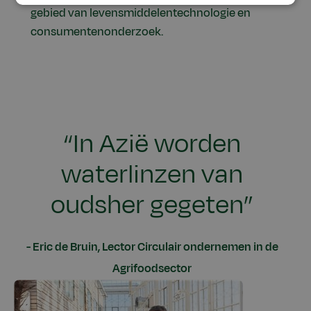
gebied van levensmiddelentechnologie en
consumentenonderzoek.
“In Azië worden
waterlinzen van
oudsher gegeten”
Eric de Bruin, Lector Circulair ondernemen in de
Agrifoodsector