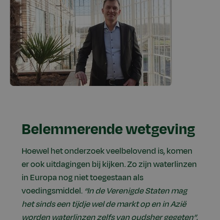
Belemmerende wetgeving
Hoewel het onderzoek veelbelovend is, komen
er ook uitdagingen bij kijken. Zo zijn waterlinzen
in Europa nog niet toegestaan als
voedingsmiddel.
“In de Verenigde Staten mag
het sinds een tijdje wel de markt op en in Azië
worden waterlinzen zelfs van oudsher gegeten”
,