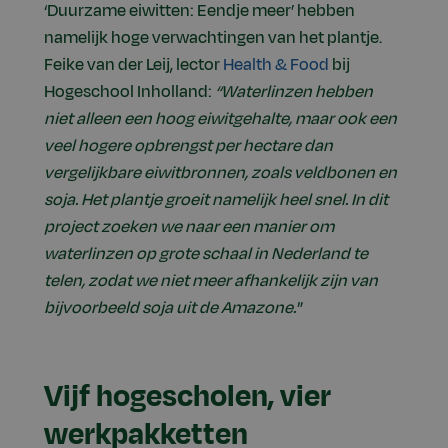
‘Duurzame eiwitten: Eendje meer’ hebben
namelijk hoge verwachtingen van het plantje.
Feike van der Leij, lector
Health & Food
bij
Hogeschool Inholland:
“Waterlinzen hebben
niet alleen een hoog eiwitgehalte, maar ook een
veel hogere opbrengst per hectare dan
vergelijkbare eiwitbronnen, zoals veldbonen en
soja. Het plantje groeit namelijk heel snel. In dit
project zoeken we naar een manier om
waterlinzen op grote schaal in Nederland te
telen, zodat we niet meer afhankelijk zijn van
bijvoorbeeld soja uit de Amazone."
Vijf hogescholen, vier
werkpakketten