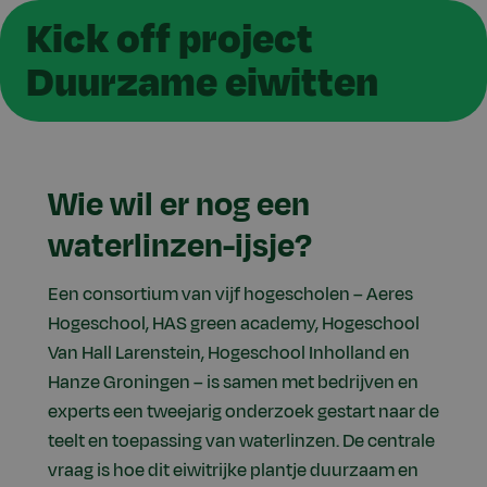
Kick off project
Duurzame eiwitten
Wie wil er nog een
waterlinzen-ijsje?
Een consortium van vijf hogescholen – Aeres
Hogeschool, HAS green academy, Hogeschool
Van Hall Larenstein, Hogeschool Inholland en
Hanze Groningen – is samen met bedrijven en
experts een tweejarig onderzoek gestart naar de
teelt en toepassing van waterlinzen. De centrale
vraag is hoe dit eiwitrijke plantje duurzaam en