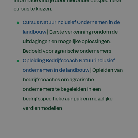
informatie vind je door hieronder de specifieke
cursus te kiezen.
Cursus Natuurinclusief Ondernemen in de
landbouw
| Eerste verkenning rondom de
uitdagingen en mogelijke oplossingen.
Bedoeld voor agrarische ondernemers
Opleiding Bedrijfscoach Natuurinclusief
ondernemen in de landbouw
| Opleiden van
bedrijfscoaches om agrarische
ondernemers te begeleiden in een
bedrijfsspecifieke aanpak en mogelijke
verdienmodellen