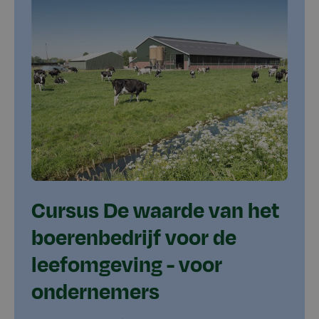
Cursus De waarde van het
boerenbedrijf voor de
leefomgeving - voor
ondernemers