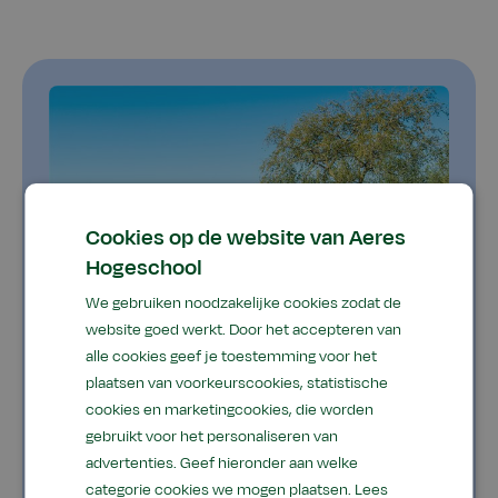
Cookies op de website van Aeres
Hogeschool
We gebruiken noodzakelijke cookies zodat de
website goed werkt. Door het accepteren van
alle cookies geef je toestemming voor het
plaatsen van voorkeurscookies, statistische
cookies en marketingcookies, die worden
Cursus Natuurinclusief
gebruikt voor het personaliseren van
Ondernemen
advertenties. Geef hieronder aan welke
categorie cookies we mogen plaatsen.
Lees