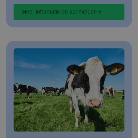
Meer informatie en aanmelden