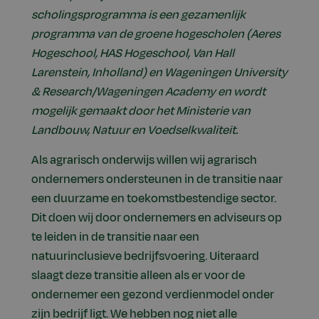
scholingsprogramma is een gezamenlijk
programma van de groene hogescholen (Aeres
Hogeschool, HAS Hogeschool, Van Hall
Larenstein, Inholland) en Wageningen University
& Research/Wageningen Academy en wordt
mogelijk gemaakt door het Ministerie van
Landbouw, Natuur en Voedselkwaliteit.
Als agrarisch onderwijs willen wij agrarisch
ondernemers ondersteunen in de transitie naar
een duurzame en toekomstbestendige sector.
Dit doen wij door ondernemers en adviseurs op
te leiden in de transitie naar een
natuurinclusieve bedrijfsvoering. Uiteraard
slaagt deze transitie alleen als er voor de
ondernemer een gezond verdienmodel onder
zijn bedrijf ligt. We hebben nog niet alle