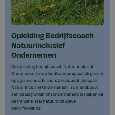
Opleiding Bedrijfscoach
Natuurinclusief
Ondernemen
De opleiding bedrijfscoach Natuurinclusief
Ondernemen in de landbouw is specifiek gericht
op agrarische adviseurs die als bedrijfscoach
Natuurinclusief Ondernemen in de landbouw
aan de slag willen om ondernemers te helpen bij
de transitie naar natuurinclusieve
bedrijfsvoering.