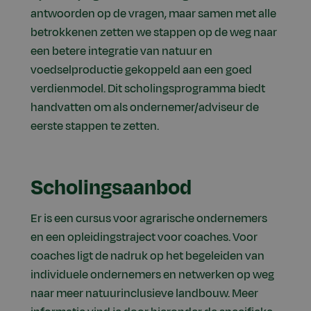
antwoorden op de vragen, maar samen met alle
betrokkenen zetten we stappen op de weg naar
een betere integratie van natuur en
voedselproductie gekoppeld aan een goed
verdienmodel. Dit scholingsprogramma biedt
handvatten om als ondernemer/adviseur de
eerste stappen te zetten.
Scholingsaanbod
Er is een cursus voor agrarische ondernemers
en een opleidingstraject voor coaches. Voor
coaches ligt de nadruk op het begeleiden van
individuele ondernemers en netwerken op weg
naar meer natuurinclusieve landbouw. Meer