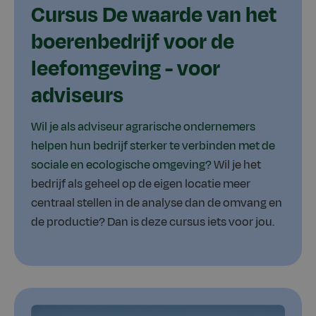
Cursus De waarde van het
boerenbedrijf voor de
leefomgeving - voor
adviseurs
Wil je als adviseur
agrarische ondernemers
helpen hun bedrijf sterker te verbinden met de
sociale en ecologische omgeving?
Wil je het
bedrijf als geheel op de eigen locatie meer
centraal stellen in de analyse dan de omvang en
de productie?
Dan is deze cursus iets voor jou.