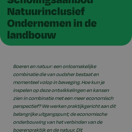
Natuurinclusief
Ondernemen in de
landbouw
Boeren en natuur: een onlosmakelijke
combinatie die van oudsher bestaat en
momenteel volop in beweging. Hoe kun je
inspelen op deze ontwikkelingen en kansen
zien in combinatie met een meer economisch
perspectief? We werken praktijkgericht aan dit
belangrijke uitgangspunt; de economische
onderbouwing van het verbinden van de
boerenpraktijk en de natuur. Dit