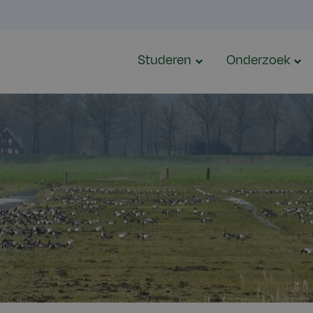
Studeren
Onderzoek