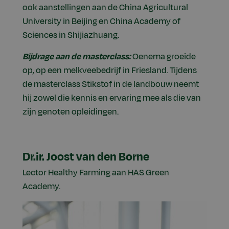
ook aanstellingen aan de China Agricultural
University in Beijing en China Academy of
Sciences in Shijiazhuang.
Bijdrage aan de masterclass:
Oenema groeide
op, op een melkveebedrijf in Friesland. Tijdens
de masterclass Stikstof in de landbouw neemt
hij zowel die kennis en ervaring mee als die van
zijn genoten opleidingen.
Dr.ir. Joost van den Borne
Lector Healthy Farming aan HAS Green
Academy.