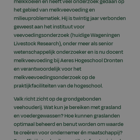
melkkoeien en heeft veel onderzoek gedaan op
het gebied van melkveevoeding en
milieuproblematiek. Hij is twintig jaar verbonden
geweest aan het instituut voor
veevoedingsonderzoek (huidige Wageningen
Livestock Research), onder meer als senior
wetenschappelijk onderzoeker en is nu docent
melkveevoeding bij Aeres Hogeschool Dronten
en verantwoordelijk voor het
melkveevoedingsonderzoek op de
praktijkfaciliteiten van de hogeschool.
Valk richt zicht op de grondgebonden
veehouderij. Wat kun je bereiken met grasland
en voedergewassen? Hoe kunnen graslanden
optimaal beheerd en benut worden om waarde
te creëren voor ondernemer én maatschappij?