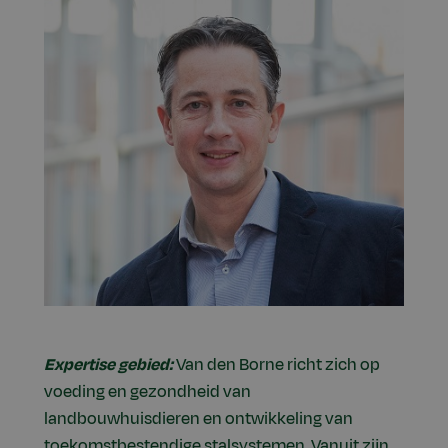
Expertise gebied:
Van den Borne richt zich op
voeding en gezondheid van
landbouwhuisdieren en ontwikkeling van
toekomstbestendige stalsystemen. Vanuit zijn