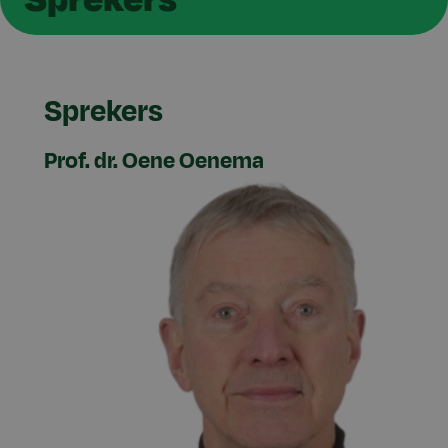
Sprekers
Prof. dr. Oene Oenema