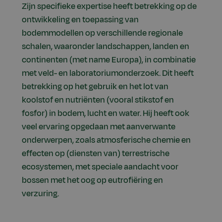
Zijn specifieke expertise heeft betrekking op de
ontwikkeling en toepassing van
bodemmodellen op verschillende regionale
schalen, waaronder landschappen, landen en
continenten (met name Europa), in combinatie
met veld- en laboratoriumonderzoek. Dit heeft
betrekking op het gebruik en het lot van
koolstof en nutriënten (vooral stikstof en
fosfor) in bodem, lucht en water. Hij heeft ook
veel ervaring opgedaan met aanverwante
onderwerpen, zoals atmosferische chemie en
effecten op (diensten van) terrestrische
ecosystemen, met speciale aandacht voor
bossen met het oog op eutrofiëring en
verzuring.