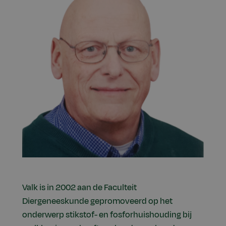
Valk is in 2002 aan de Faculteit
Diergeneeskunde gepromoveerd op het
onderwerp stikstof- en fosforhuishouding bij