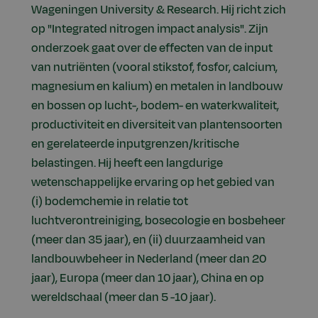
Wageningen University & Research. Hij richt zich
op "Integrated nitrogen impact analysis". Zijn
onderzoek gaat over de effecten van de input
van nutriënten (vooral stikstof, fosfor, calcium,
magnesium en kalium) en metalen in landbouw
en bossen op lucht-, bodem- en waterkwaliteit,
productiviteit en diversiteit van plantensoorten
en gerelateerde inputgrenzen/kritische
belastingen. Hij heeft een langdurige
wetenschappelijke ervaring op het gebied van
(i) bodemchemie in relatie tot
luchtverontreiniging, bosecologie en bosbeheer
(meer dan 35 jaar), en (ii) duurzaamheid van
landbouwbeheer in Nederland (meer dan 20
jaar), Europa (meer dan 10 jaar), China en op
wereldschaal (meer dan 5 -10 jaar).