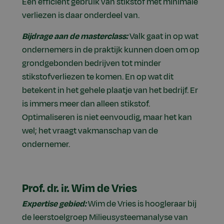
Een efficiënt gebruik van stikstof met minimale
verliezen is daar onderdeel van.
Bijdrage aan de masterclass:
Valk gaat in op wat
ondernemers in de praktijk kunnen doen om op
grondgebonden bedrijven tot minder
stikstofverliezen te komen. En op wat dit
betekent in het gehele plaatje van het bedrijf. Er
is immers meer dan alleen stikstof.
Optimaliseren is niet eenvoudig, maar het kan
wel; het vraagt vakmanschap van de
ondernemer.
Prof. dr. ir. Wim de Vries
Expertise gebied:
Wim de Vries is hoogleraar bij
de leerstoelgroep Milieusysteemanalyse van