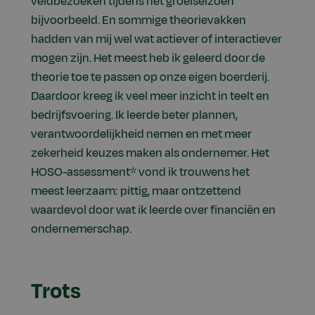
veldbezoeken tijdens het groeiseizoen
bijvoorbeeld. En sommige theorievakken
hadden van mij wel wat actiever of interactiever
mogen zijn. Het meest heb ik geleerd door de
theorie toe te passen op onze eigen boerderij.
Daardoor kreeg ik veel meer inzicht in teelt en
bedrijfsvoering. Ik leerde beter plannen,
verantwoordelijkheid nemen en met meer
zekerheid keuzes maken als ondernemer. Het
HOSO-assessment* vond ik trouwens het
meest leerzaam: pittig, maar ontzettend
waardevol door wat ik leerde over financiën en
ondernemerschap.
Trots