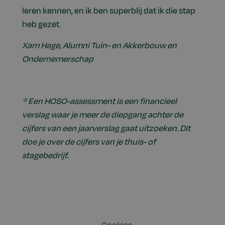
leren kennen, en ik ben superblij dat ik die stap
heb gezet.
Xam Hage, Alumni Tuin- en Akkerbouw en
Ondernemerschap
* Een HOSO-assessment is een financieel
verslag waar je meer de diepgang achter de
cijfers van een jaarverslag gaat uitzoeken. Dit
doe je over de cijfers van je thuis- of
stagebedrijf.