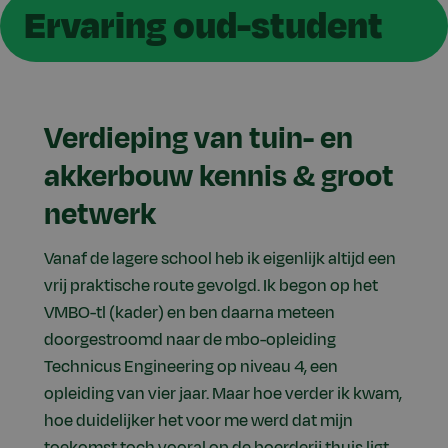
Ervaring oud-student
Verdieping van tuin- en
akkerbouw kennis & groot
netwerk
Vanaf de lagere school heb ik eigenlijk altijd een
vrij praktische route gevolgd. Ik begon op het
VMBO-tl (kader) en ben daarna meteen
doorgestroomd naar de mbo-opleiding
Technicus Engineering op niveau 4, een
opleiding van vier jaar. Maar hoe verder ik kwam,
hoe duidelijker het voor me werd dat mijn