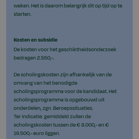
weken. Het is daarom belangrijk dit op tijd op te
starten.
Kosten en subsidie
De kosten voor het geschiktheidsonderzoek
bedragen 2.550,-.
De scholingskosten zijn afhankelijk van de
omvang van het benodigde
scholingsprogramma voor de kandidaat. Het
scholingsprogramma is opgebouwd uit
onderdelen, zgn. Beroepssituaties.
Ter indicatie: gemiddeld zullen de
scholingskosten tussen de € 8.000,- en €
16.500,- euro liggen.