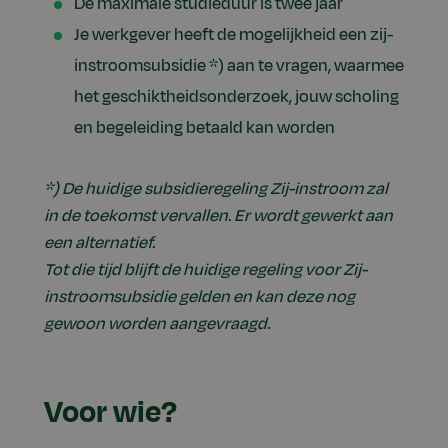
De maximale studieduur is twee jaar
Je werkgever heeft de mogelijkheid een zij-
instroomsubsidie *) aan te vragen, waarmee
het geschiktheidsonderzoek, jouw scholing
en begeleiding betaald kan worden
*) De huidige subsidieregeling Zij-instroom zal
in de toekomst vervallen. Er wordt gewerkt aan
een alternatief.
Tot die tijd blijft de huidige regeling voor Zij-
instroomsubsidie gelden en kan deze nog
gewoon worden aangevraagd.
Voor wie?