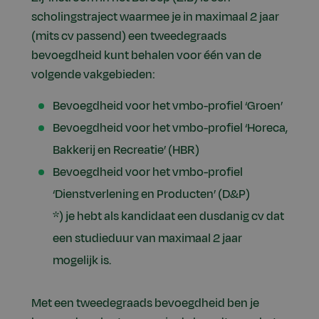
scholingstraject waarmee je in maximaal 2 jaar
(mits cv passend) een tweedegraads
bevoegdheid kunt behalen voor één van de
volgende vakgebieden:
Bevoegdheid voor het vmbo-profiel ‘Groen’
Bevoegdheid voor het vmbo-profiel ‘Horeca,
Bakkerij en Recreatie’ (HBR)
Bevoegdheid voor het vmbo-profiel
‘Dienstverlening en Producten’ (D&P)
*) je hebt als kandidaat een dusdanig cv dat
een studieduur van maximaal 2 jaar
mogelijk is.
Met een tweedegraads bevoegdheid ben je