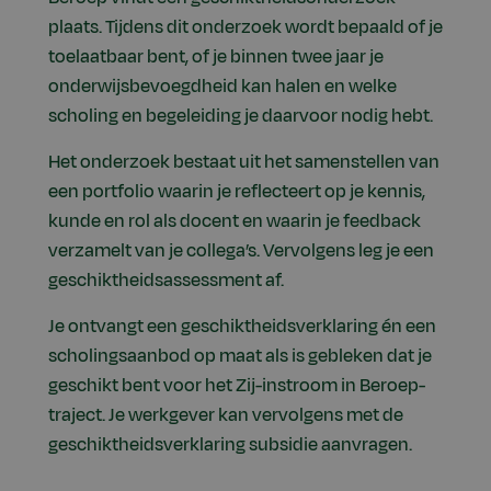
plaats. Tijdens dit onderzoek wordt bepaald of je
toelaatbaar bent, of je binnen twee jaar je
onderwijsbevoegdheid kan halen en welke
scholing en begeleiding je daarvoor nodig hebt.
Het onderzoek bestaat uit het samenstellen van
een portfolio waarin je reflecteert op je kennis,
kunde en rol als docent en waarin je feedback
verzamelt van je collega’s. Vervolgens leg je een
geschiktheidsassessment af.
Je ontvangt een geschiktheidsverklaring én een
scholingsaanbod op maat als is gebleken dat je
geschikt bent voor het Zij-instroom in Beroep-
traject. Je werkgever kan vervolgens met de
geschiktheidsverklaring subsidie aanvragen.