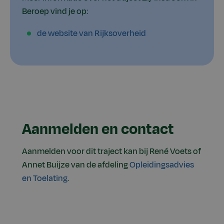
Beroep vind je op:
de website van Rijksoverheid
Aanmelden en contact
Aanmelden voor dit traject kan bij René Voets of
Annet Buijze van de afdeling
Opleidingsadvies
en Toelating
.