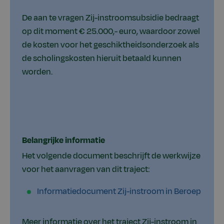
De aan te vragen Zij-instroomsubsidie bedraagt
op dit moment € 25.000,- euro, waardoor zowel
de kosten voor het geschiktheidsonderzoek als
de scholingskosten hieruit betaald kunnen
worden.
Belangrijke informatie
Het volgende document beschrijft de werkwijze
voor het aanvragen van dit traject:
Informatiedocument Zij-instroom in Beroep
Meer informatie over het traject Zij-instroom in