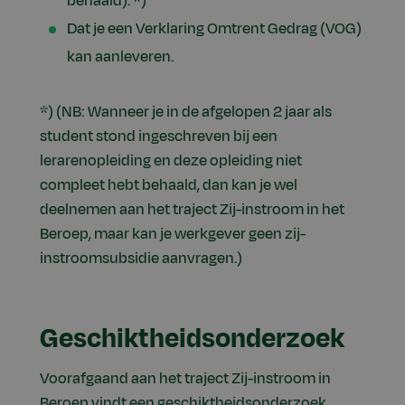
behaald). *)
Dat je een Verklaring Omtrent Gedrag (VOG)
kan aanleveren.
*) (NB: Wanneer je in de afgelopen 2 jaar als
student stond ingeschreven bij een
lerarenopleiding en deze opleiding niet
compleet hebt behaald, dan kan je wel
deelnemen aan het traject Zij-instroom in het
Beroep, maar kan je werkgever geen zij-
instroomsubsidie aanvragen.)
Geschiktheidsonderzoek
Voorafgaand aan het traject Zij-instroom in
Beroep vindt een geschiktheidsonderzoek