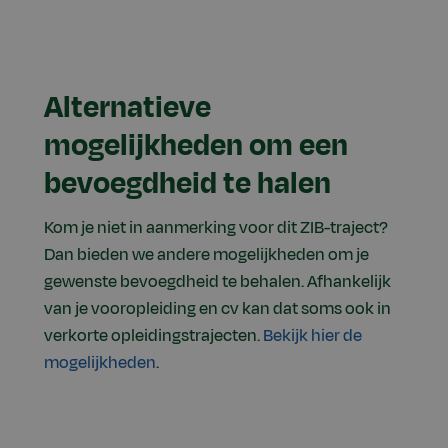
Alternatieve
mogelijkheden om een
bevoegdheid te halen
Kom je niet in aanmerking voor dit ZIB-traject?
Dan bieden we andere mogelijkheden om je
gewenste bevoegdheid te behalen. Afhankelijk
van je vooropleiding en cv kan dat soms ook in
verkorte opleidingstrajecten.
Bekijk hier de
mogelijkheden
.