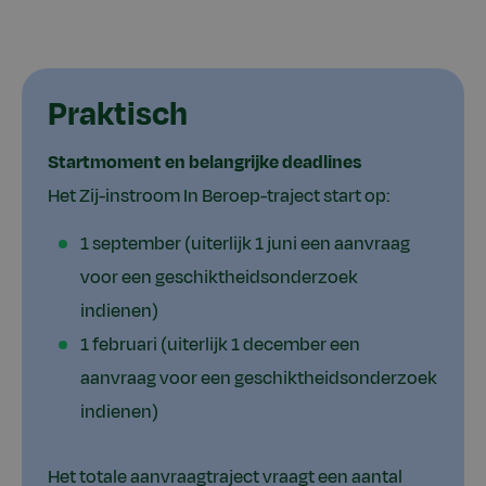
Praktisch
Startmoment en belangrijke deadlines
Het Zij-instroom In Beroep-traject start op:
1 september (uiterlijk 1 juni een aanvraag
voor een geschiktheidsonderzoek
indienen)
1 februari (uiterlijk 1 december een
aanvraag voor een geschiktheidsonderzoek
indienen)
Het totale aanvraagtraject vraagt een aantal