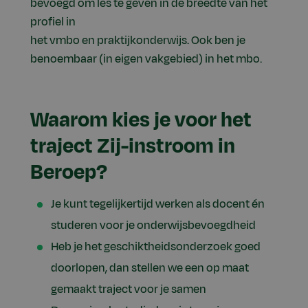
bevoegd om les te geven in de breedte van het
profiel in
het vmbo en praktijkonderwijs. Ook ben je
benoembaar (in eigen vakgebied) in het mbo.
Waarom kies je voor het
traject Zij-instroom in
Beroep?
Je kunt tegelijkertijd werken als docent én
studeren voor je onderwijsbevoegdheid
Heb je het geschiktheidsonderzoek goed
doorlopen, dan stellen we een op maat
gemaakt traject voor je samen