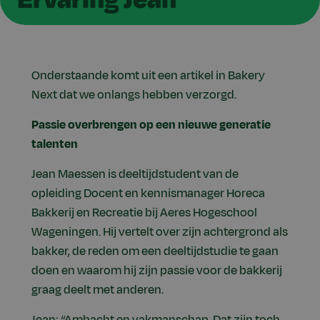
Onderstaande komt uit een artikel in Bakery
Next dat we onlangs hebben verzorgd.
Passie overbrengen op een nieuwe generatie
talenten
Jean Maessen is deeltijdstudent van de
opleiding Docent en kennismanager Horeca
Bakkerij en Recreatie bij Aeres Hogeschool
Wageningen. Hij vertelt over zijn achtergrond als
bakker, de reden om een deeltijdstudie te gaan
doen en waarom hij zijn passie voor de bakkerij
graag deelt met anderen.