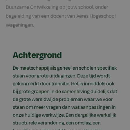
Duurzame Ontwikkeling op jouw school, onder
begeleiding van een docent van Aeres Hogeschool
Wageningen.
Achtergrond
De maatschappij als geheel en scholen specifiek
staan voor grote uitdagingen. Deze tijd wordt
gekenmerkt door transitie. Het is inmiddels ook
bij grote groepen in de samenleving duidelijk dat
de grote wereldwijde problemen waar we voor
staan om meer vragen dan wat aanpassingen in
onze huidige werkwijze. Een dergelijke werkelijk
structurele verandering, een omslag, een