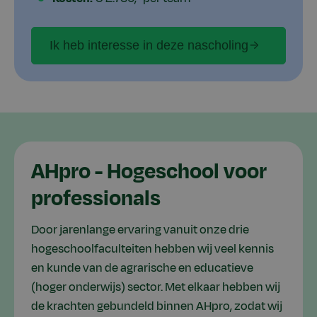
Ik heb interesse in deze nascholing
AHpro - Hogeschool voor
professionals
Door jarenlange ervaring vanuit onze drie
hogeschoolfaculteiten hebben wij veel kennis
en kunde van de agrarische en educatieve
(hoger onderwijs) sector. Met elkaar hebben wij
de krachten gebundeld binnen AHpro, zodat wij