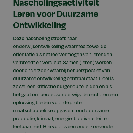
Nascholingsactiviteit
Leren voor Duurzame
Ontwikkeling
Deze nascholing streeft naar
onderwijsontwikkeling waarmee zowel de
oriëntatie als het leervermogen van lerenden
verbreedt en verdiept. Samen (leren) werken
door onderzoek waarbij het perspectief van
duurzame ontwikkeling centraal staat. Doel is
zowel een kritische burger op te leiden en als
het gaat om beroepsonderwijs, de sectoren een
oplossing bieden voor de grote
maatschappelijke opgaven rond duurzame
productie, klimaat, energie, biodiversiteit en
leefbaarheid. Hiervoor is een onderzoekende