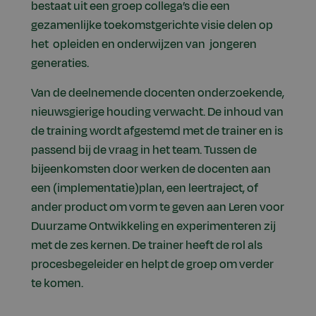
bestaat uit een groep collega’s die een
gezamenlijke toekomstgerichte visie delen op
het opleiden en onderwijzen van jongeren
generaties.
Van de deelnemende docenten onderzoekende,
nieuwsgierige houding verwacht. De inhoud van
de training wordt afgestemd met de trainer en is
passend bij de vraag in het team. Tussen de
bijeenkomsten door werken de docenten aan
een (implementatie)plan, een leertraject, of
ander product om vorm te geven aan Leren voor
Duurzame Ontwikkeling en experimenteren zij
met de zes kernen. De trainer heeft de rol als
procesbegeleider en helpt de groep om verder
te komen.