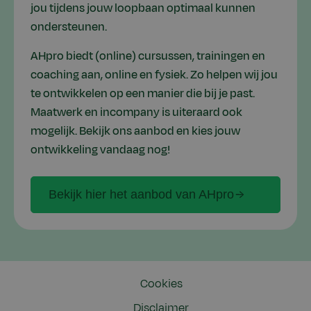
jou tijdens jouw loopbaan optimaal kunnen
ondersteunen.
AHpro biedt (online) cursussen, trainingen en
coaching aan, online en fysiek. Zo helpen wij jou
te ontwikkelen op een manier die bij je past.
Maatwerk en incompany is uiteraard ook
mogelijk. Bekijk ons aanbod en kies jouw
ontwikkeling vandaag nog!
Bekijk hier het aanbod van AHpro
Cookies
Disclaimer