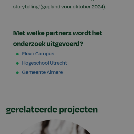
storytelling' (gepland voor oktober 2024).
Met welke partners wordt het
onderzoek uitgevoerd?
Flevo Campus
Hogeschool Utrecht
Gemeente Almere
gerelateerde projecten