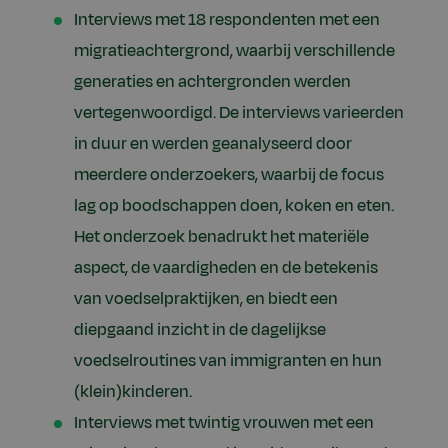
Interviews met 18 respondenten met een
migratieachtergrond, waarbij verschillende
generaties en achtergronden werden
vertegenwoordigd. De interviews varieerden
in duur en werden geanalyseerd door
meerdere onderzoekers, waarbij de focus
lag op boodschappen doen, koken en eten.
Het onderzoek benadrukt het materiële
aspect, de vaardigheden en de betekenis
van voedselpraktijken, en biedt een
diepgaand inzicht in de dagelijkse
voedselroutines van immigranten en hun
(klein)kinderen.
Interviews met twintig vrouwen met een