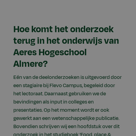
Hoe komt het onderzoek
terug in het onderwijs van
Aeres Hogeschool
Almere?
Eén van de deelonderzoeken is uitgevoerd door
een stagiaire bij Flevo Campus, begeleid door
het lectoraat. Daarnaast gebruiken we de
bevindingen als input in colleges en
presentaties. Op het moment wordt er ook
gewerkt aan een wetenschappelijke publicatie.
Bovendien schrijven wij een hoofdstuk over dit
onderzoek in het studieboek 'Food, place &