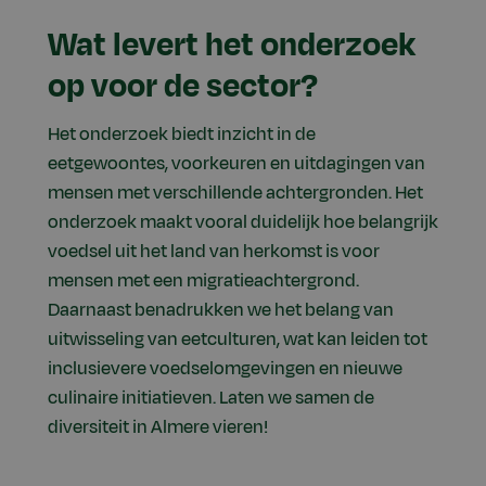
Wat levert het onderzoek
op voor de sector?
Het onderzoek biedt inzicht in de
eetgewoontes, voorkeuren en uitdagingen van
mensen met verschillende achtergronden. Het
onderzoek maakt vooral duidelijk hoe belangrijk
voedsel uit het land van herkomst is voor
mensen met een migratieachtergrond.
Daarnaast benadrukken we het belang van
uitwisseling van eetculturen, wat kan leiden tot
inclusievere voedselomgevingen en nieuwe
culinaire initiatieven. Laten we samen de
diversiteit in Almere vieren!