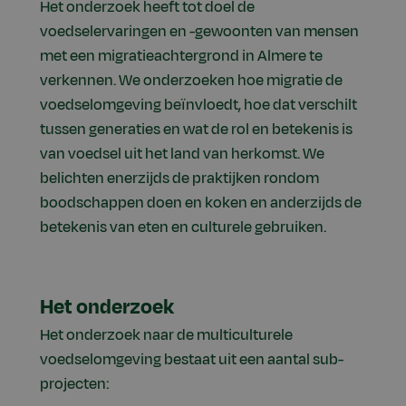
Het onderzoek heeft tot doel de
voedselervaringen en -gewoonten van mensen
met een migratieachtergrond in Almere te
verkennen. We onderzoeken hoe migratie de
voedselomgeving beïnvloedt, hoe dat verschilt
tussen generaties en wat de rol en betekenis is
van voedsel uit het land van herkomst. We
belichten enerzijds de praktijken rondom
boodschappen doen en koken en anderzijds de
betekenis van eten en culturele gebruiken.
Het onderzoek
Het onderzoek naar de multiculturele
voedselomgeving bestaat uit een aantal sub-
projecten: