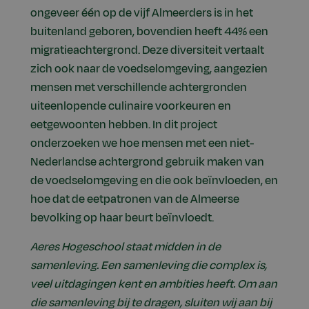
ongeveer één op de vijf Almeerders is in het
buitenland geboren, bovendien heeft 44% een
migratieachtergrond. Deze diversiteit vertaalt
zich ook naar de voedselomgeving, aangezien
mensen met verschillende achtergronden
uiteenlopende culinaire voorkeuren en
eetgewoonten hebben. In dit project
onderzoeken we hoe mensen met een niet-
Nederlandse achtergrond gebruik maken van
de voedselomgeving en die ook beïnvloeden, en
hoe dat de eetpatronen van de Almeerse
bevolking op haar beurt beïnvloedt.
Aeres Hogeschool staat midden in de
samenleving. Een samenleving die complex is,
veel uitdagingen kent en ambities heeft. Om aan
die samenleving bij te dragen, sluiten wij aan bij