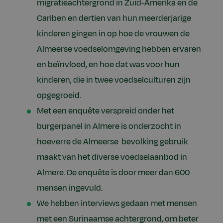
migratieachtergrond in Zuid-Amerika en de
Cariben en dertien van hun meerderjarige
kinderen gingen in op hoe de vrouwen de
Almeerse voedselomgeving hebben ervaren
en beïnvloed, en hoe dat was voor hun
kinderen, die in twee voedselculturen zijn
opgegroeid.
Met een enquête verspreid onder het
burgerpanel in Almere is onderzocht in
hoeverre de Almeerse bevolking gebruik
maakt van het diverse voedselaanbod in
Almere. De enquête is door meer dan 600
mensen ingevuld.
We hebben interviews gedaan met mensen
met een Surinaamse achtergrond, om beter