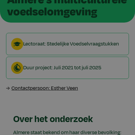
voedselomgeving
Lectoraat: Stedelijke Voedselvraagstukken
Duur project: Juli 2021 tot juli 2025
Contactpersoon: Esther Veen
Over het onderzoek
Almere staat bekend om haar diverse bevolking: