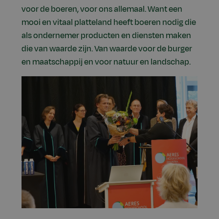
voor de boeren, voor ons allemaal. Want een
mooi en vitaal platteland heeft boeren nodig die
als ondernemer producten en diensten maken
die van waarde zijn. Van waarde voor de burger
en maatschappij en voor natuur en landschap.