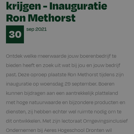
krijgen - Inauguratie
Ron Methorst
Date
sep
2021
30
Ontdek welke meerwaarde jouw boerenbedrijf te
bieden heeft en zoek uit wat bij jou en jouw bedrijf
past. Deze oproep plaatste Ron Methorst tijdens zijn
inauguratie op woensdag 29 september. Boeren
kunnen bijdragen aan een aantrekkelijk platteland
met hoge natuurwaarde en bijzondere producten en
diensten, zij hebben echter wel ruimte nodig om te
dit ontwikkelen. Met zijn lectoraat Omgevingsinclusief
Ondernemen bij Aeres Hogeschool Dronten wil