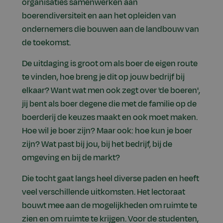
organisaties samenwerken aan
boerendiversiteit en aan het opleiden van
ondernemers die bouwen aan de landbouw van
de toekomst.
De uitdaging is groot om als boer de eigen route
te vinden, hoe breng je dit op jouw bedrijf bij
elkaar? Want wat men ook zegt over 'de boeren',
jij bent als boer degene die met de familie op de
boerderij de keuzes maakt en ook moet maken.
Hoe wil je boer zijn? Maar ook: hoe kun je boer
zijn? Wat past bij jou, bij het bedrijf, bij de
omgeving en bij de markt?
Die tocht gaat langs heel diverse paden en heeft
veel verschillende uitkomsten. Het lectoraat
bouwt mee aan de mogelijkheden om ruimte te
zien en om ruimte te krijgen. Voor de studenten,