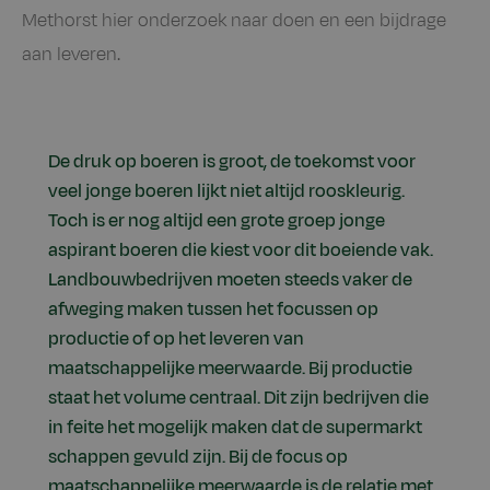
Methorst hier onderzoek naar doen en een bijdrage
aan leveren.
De druk op boeren is groot, de toekomst voor
veel jonge boeren lijkt niet altijd rooskleurig.
Toch is er nog altijd een grote groep jonge
aspirant boeren die kiest voor dit boeiende vak.
Landbouwbedrijven moeten steeds vaker de
afweging maken tussen het focussen op
productie of op het leveren van
maatschappelijke meerwaarde. Bij productie
staat het volume centraal. Dit zijn bedrijven die
in feite het mogelijk maken dat de supermarkt
schappen gevuld zijn. Bij de focus op
maatschappelijke meerwaarde is de relatie met