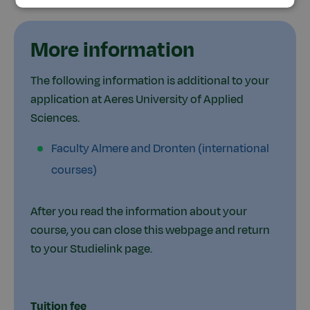
More information
The following information is additional to your
application at Aeres University of Applied
Sciences.
Faculty Almere and Dronten (international
courses)
After you read the information about your
course, you can close this webpage and return
to your Studielink page.
Tuition fee