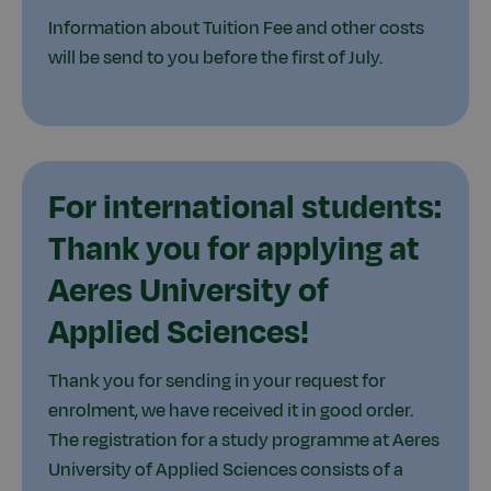
Information about Tuition Fee and other costs
will be send to you before the first of July.
For international students:
Thank you for applying at
Aeres University of
Applied Sciences!
Thank you for sending in your request for
enrolment, we have received it in good order.
The registration for a study programme at Aeres
University of Applied Sciences consists of a