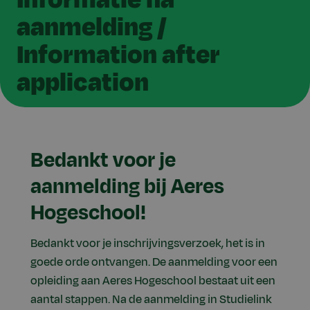
aanmelding /
Information after
application
Bedankt voor je
aanmelding bij Aeres
Hogeschool!
Bedankt voor je inschrijvingsverzoek, het is in
goede orde ontvangen. De aanmelding voor een
opleiding aan Aeres Hogeschool bestaat uit een
aantal stappen. Na de aanmelding in Studielink