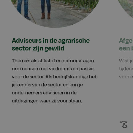
Adviseurs in de agrarische
Afge
sector zijn gewild
een 
Thema’s als stikstof en natuur vragen
Wist j
om mensen met vakkennis en passie
tijden
voor de sector. Als bedrijfskundige heb
voor e
jij kennis van de sector en kun je
ondernemers adviseren in de
uitdagingen waar zij voor staan.