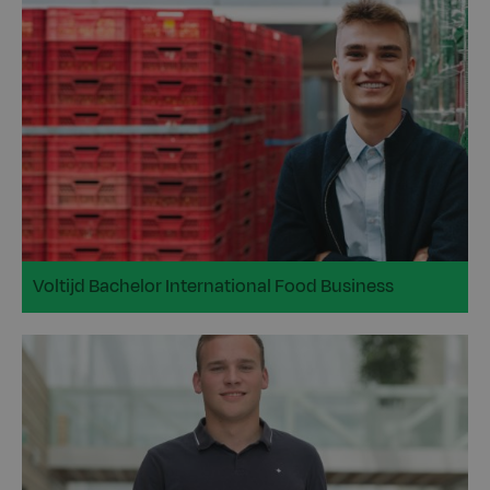
Voltijd Bachelor International Food Business