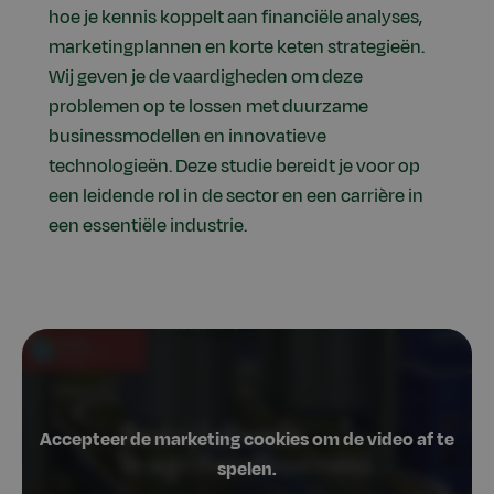
hoe je kennis koppelt aan financiële analyses,
marketingplannen en korte keten strategieën.
Wij geven je de vaardigheden om deze
problemen op te lossen met duurzame
businessmodellen en innovatieve
technologieën. Deze studie bereidt je voor op
een leidende rol in de sector en een carrière in
een essentiële industrie.