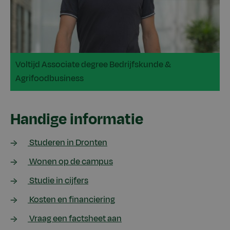
Voltijd Associate degree Bedrijfskunde &
Agrifoodbusiness
Handige informatie
Studeren in Dronten
Wonen op de campus
Studie in cijfers
Kosten en financiering
Vraag een factsheet aan