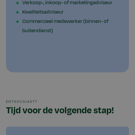
Verkoop-, inkoop- of marketingadviseur
Kwaliteitsadviseur
Commercieel medewerker (binnen- of
buitendienst)
ENTHOUSIAST?
Tijd voor de volgende stap!