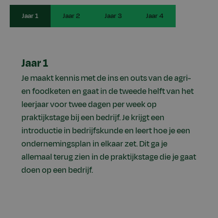
Jaar 1
Jaar 2
Jaar 3
Jaar 4
Jaar 1
Je maakt kennis met de ins en outs van de agri-
en foodketen en gaat in de tweede helft van het
leerjaar voor twee dagen per week op
praktijkstage bij een bedrijf. Je krijgt een
introductie in bedrijfskunde en leert hoe je een
ondernemingsplan in elkaar zet. Dit ga je
allemaal terug zien in de praktijkstage die je gaat
doen op een bedrijf.