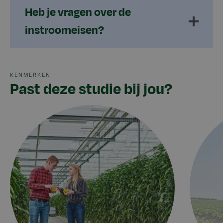
Heb je vragen over de
instroomeisen?
KENMERKEN
Past deze studie bij jou?