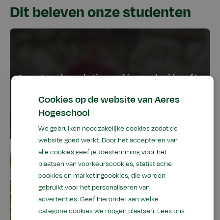
Dit beleven onze studenten
Cookies op de website van Aeres
Hogeschool
We gebruiken noodzakelijke cookies zodat de
website goed werkt. Door het accepteren van
alle cookies geef je toestemming voor het
plaatsen van voorkeurscookies, statistische
cookies en marketingcookies, die worden
gebruikt voor het personaliseren van
advertenties. Geef hieronder aan welke
categorie cookies we mogen plaatsen.
Lees ons