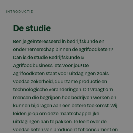
INTRODUCTIE
De studie
Ben je geïnteresseerd in bedrijfskunde en
ondernemerschap binnen de agrifoodketen?
Dan is de studie Bedrijfskunde &
Agrifoodbusiness iets voor jou! De
agrifoodketen staat voor uitdagingen zoals
voedselzekerheid, duurzame productie en
technologische veranderingen. Dit vraagt om
mensen die begrijpen hoe bedrijven werken en
kunnen bijdragen aan een betere toekomst. Wij
leiden je op om deze maatschappelijke
uitdagingen aan te pakken. Je leert over de
voedselketen van producent tot consument en