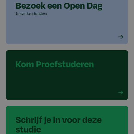
Bezoek een Open Dag
En kom kennismaken!
Kom Proefstuderen
Schrijf je in voor deze
studie