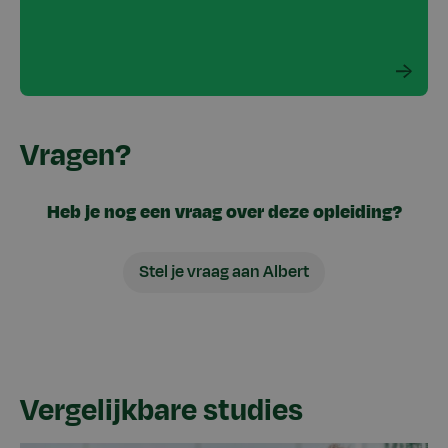
Vragen?
Heb je nog een vraag over deze opleiding?
Stel je vraag aan Albert
Vergelijkbare studies