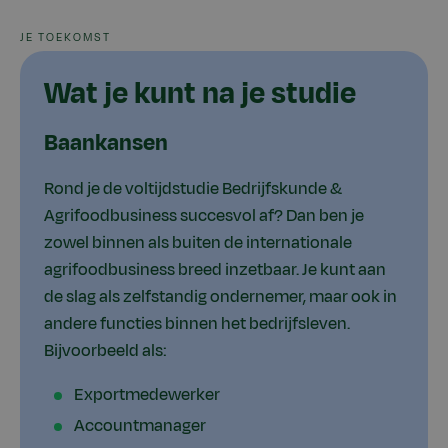
JE TOEKOMST
Wat je kunt na je studie
Baankansen
Rond je de voltijdstudie Bedrijfskunde &
Agrifoodbusiness succesvol af? Dan ben je
zowel binnen als buiten de internationale
agrifoodbusiness breed inzetbaar. Je kunt aan
de slag als zelfstandig ondernemer, maar ook in
andere functies binnen het bedrijfsleven.
Bijvoorbeeld als:
Exportmedewerker
Accountmanager