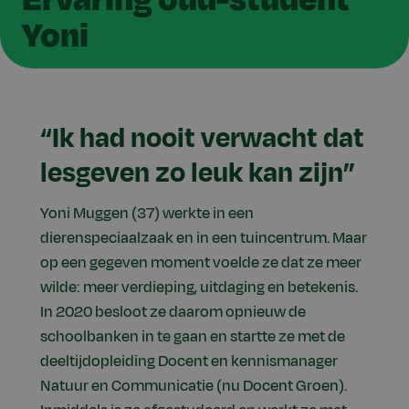
Yoni
“Ik had nooit verwacht dat
lesgeven zo leuk kan zijn”
Yoni Muggen (37) werkte in een
dierenspeciaalzaak en in een tuincentrum. Maar
op een gegeven moment voelde ze dat ze meer
wilde: meer verdieping, uitdaging en betekenis.
In 2020 besloot ze daarom opnieuw de
schoolbanken in te gaan en startte ze met de
deeltijdopleiding Docent en kennismanager
Natuur en Communicatie (nu Docent Groen).