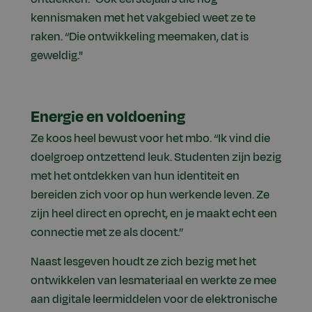
kennismaken met het vakgebied weet ze te
raken. “Die ontwikkeling meemaken, dat is
geweldig."
Energie en voldoening
Ze koos heel bewust voor het mbo. “Ik vind die
doelgroep ontzettend leuk. Studenten zijn bezig
met het ontdekken van hun identiteit en
bereiden zich voor op hun werkende leven. Ze
zijn heel direct en oprecht, en je maakt echt een
connectie met ze als docent.”
Naast lesgeven houdt ze zich bezig met het
ontwikkelen van lesmateriaal en werkte ze mee
aan digitale leermiddelen voor de elektronische