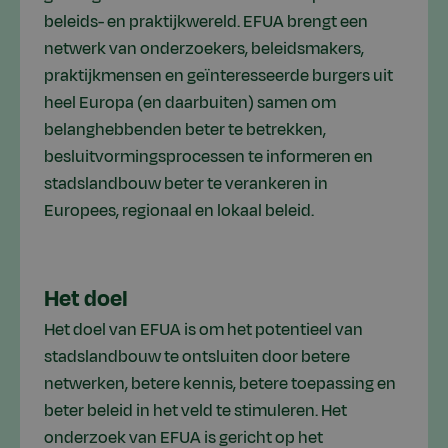
beleids- en praktijkwereld. EFUA brengt een
netwerk van onderzoekers, beleidsmakers,
praktijkmensen en geïnteresseerde burgers uit
heel Europa (en daarbuiten) samen om
belanghebbenden beter te betrekken,
besluitvormingsprocessen te informeren en
stadslandbouw beter te verankeren in
Europees, regionaal en lokaal beleid.
Het doel
Het doel van EFUA is om het potentieel van
stadslandbouw te ontsluiten door betere
netwerken, betere kennis, betere toepassing en
beter beleid in het veld te stimuleren. Het
onderzoek van EFUA is gericht op het