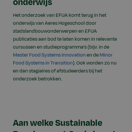
onderwijs
Het onderzoek van EFUA komt terug in het
onderwijs van Aeres Hogeschool door
stadslandbouwonderwerpen en EFUA
publicaties aan bod te laten komen in relevante
cursussen en studieprogramma's (bijv. in de
Master Food Systems Innovation
en de
Minor
Food Systems in Transition
). Ook worden zo nu
en dan stagiaires of afstudeerders bij het
onderzoek betrokken.
Aan welke Sustainable