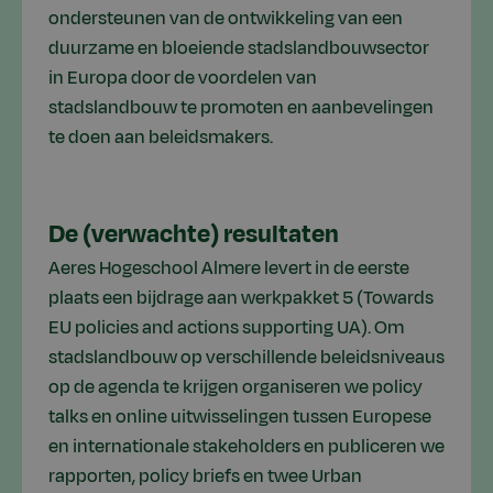
ondersteunen van de ontwikkeling van een
duurzame en bloeiende stadslandbouwsector
in Europa door de voordelen van
stadslandbouw te promoten en aanbevelingen
te doen aan beleidsmakers.
De (verwachte) resultaten
Aeres Hogeschool Almere levert in de eerste
plaats een bijdrage aan werkpakket 5 (Towards
EU policies and actions supporting UA). Om
stadslandbouw op verschillende beleidsniveaus
op de agenda te krijgen organiseren we policy
talks en online uitwisselingen tussen Europese
en internationale stakeholders en publiceren we
rapporten, policy briefs en twee Urban