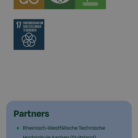
Partners
Rheinisch-Westfälische Technische
Hochschule Aachen (Duitsland)