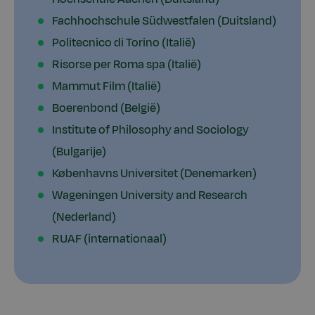
Fachhochschule Südwestfalen (Duitsland)
Politecnico di Torino (Italië)
Risorse per Roma spa (Italië)
Mammut Film (Italië)
Boerenbond (België)
Institute of Philosophy and Sociology
(Bulgarije)
Københavns Universitet (Denemarken)
Wageningen University and Research
(Nederland)
RUAF (internationaal)