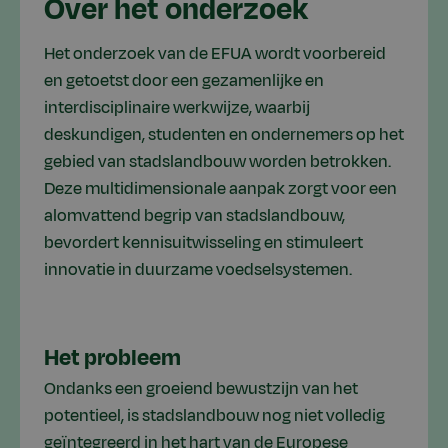
Over het onderzoek
Het onderzoek van de EFUA wordt voorbereid
en getoetst door een gezamenlijke en
interdisciplinaire werkwijze, waarbij
deskundigen, studenten en ondernemers op het
gebied van stadslandbouw worden betrokken.
Deze multidimensionale aanpak zorgt voor een
alomvattend begrip van stadslandbouw,
bevordert kennisuitwisseling en stimuleert
innovatie in duurzame voedselsystemen.
Het probleem
Ondanks een groeiend bewustzijn van het
potentieel, is stadslandbouw nog niet volledig
geïntegreerd in het hart van de Europese