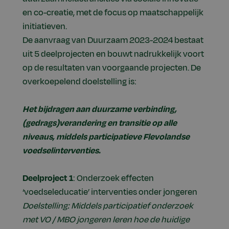
en co-creatie, met de focus op maatschappelijk
initiatieven.
De aanvraag van Duurzaam 2023-2024 bestaat
uit 5 deelprojecten en bouwt nadrukkelijk voort
op de resultaten van voorgaande projecten. De
overkoepelend doelstelling is:
Het bijdragen aan duurzame verbinding,
(gedrags)verandering en transitie op alle
niveaus, middels participatieve Flevolandse
voedselinterventies.
Deelproject 1
: Onderzoek effecten
‘voedseleducatie’ interventies onder jongeren
Doelstelling: Middels participatief onderzoek
met VO / MBO jongeren leren hoe de huidige