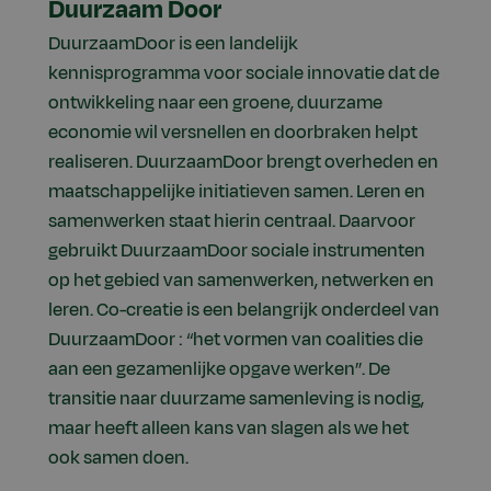
Duurzaam Door
DuurzaamDoor is een landelijk
kennisprogramma voor sociale innovatie dat de
ontwikkeling naar een groene, duurzame
economie wil versnellen en doorbraken helpt
realiseren. DuurzaamDoor brengt overheden en
maatschappelijke initiatieven samen. Leren en
samenwerken staat hierin centraal. Daarvoor
gebruikt DuurzaamDoor sociale instrumenten
op het gebied van samenwerken, netwerken en
leren. Co-creatie is een belangrijk onderdeel van
DuurzaamDoor : “het vormen van coalities die
aan een gezamenlijke opgave werken”. De
transitie naar duurzame samenleving is nodig,
maar heeft alleen kans van slagen als we het
ook samen doen.