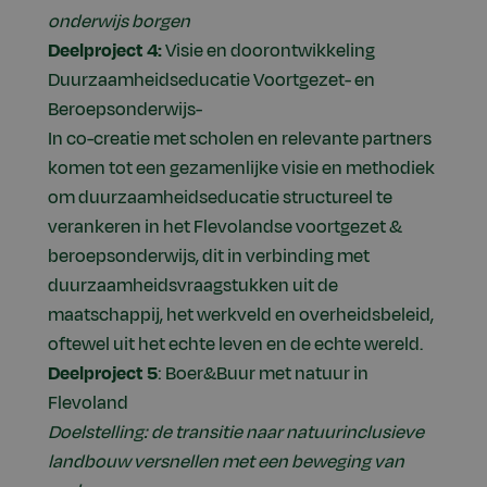
onderwijs borgen
Deelproject 4:
Visie en doorontwikkeling
Duurzaamheidseducatie Voortgezet- en
Beroepsonderwijs-
In co-creatie met scholen en relevante partners
komen tot een gezamenlijke visie en methodiek
om duurzaamheidseducatie structureel te
verankeren in het Flevolandse voortgezet &
beroepsonderwijs, dit in verbinding met
duurzaamheidsvraagstukken uit de
maatschappij, het werkveld en overheidsbeleid,
oftewel uit het echte leven en de echte wereld.
Deelproject 5
: Boer&Buur met natuur in
Flevoland
Doelstelling: de transitie naar natuurinclusieve
landbouw versnellen met een beweging van