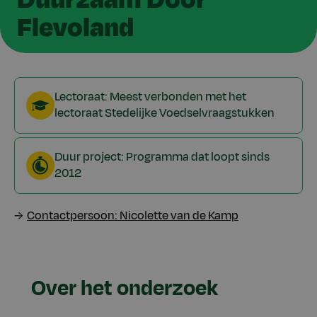
Flevoland
Lectoraat: Meest verbonden met het
lectoraat Stedelijke Voedselvraagstukken
Duur project: Programma dat loopt sinds
2012
Contactpersoon: Nicolette van de Kamp
Over het onderzoek