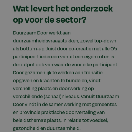
Wat levert het onderzoek
op voor de sector?
Duurzaam Door werkt aan
duurzaamheidsvraagstukken, zowel top-down
als bottum-up. Juist door co-creatie met alle O’s
participeert iedereen vanuit een eigen rol en is
de output ook van waarde voor elke participant.
Door gezamenlijk te werken aan transitie
opgaven en krachten te bundelen, vindt
versnelling plaats en doorwerking op
verschillende (schaal)niveaus. Vanuit Duurzaam
Door vindt in de samenwerking met gemeentes
en provincie praktische doorvertaling van
beleidsthema’s plaats, in relatie tot voedsel,
gezondheid en duurzaamheid.