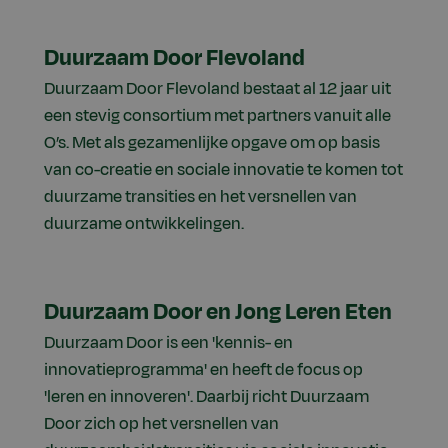
Duurzaam Door Flevoland
Duurzaam Door Flevoland bestaat al 12 jaar uit
een stevig consortium met partners vanuit alle
O’s. Met als gezamenlijke opgave om op basis
van co-creatie en sociale innovatie te komen tot
duurzame transities en het versnellen van
duurzame ontwikkelingen.
Duurzaam Door en Jong Leren Eten
Duurzaam Door is een 'kennis- en
innovatieprogramma' en heeft de focus op
'leren en innoveren'. Daarbij richt Duurzaam
Door zich op het versnellen van