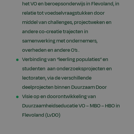
het VO en beroepsonderwijs in Flevoland, in
relatie tot voedselvraagstukken door
middel van challenges, projectweken en
andere co-creatie trajecten in
samenwerking met ondernemers,
overheden en andere O’s .
Verbinding van “leerling populaties” en
studenten aan onderzoeksprojecten en
lectoraten, via de verschillende
deelprojecten binnen Duurzaam Door
Visie op en doorontwikkeling van
Duurzaamheidseducatie VO – MBO – HBO in
Flevoland (LvDO)