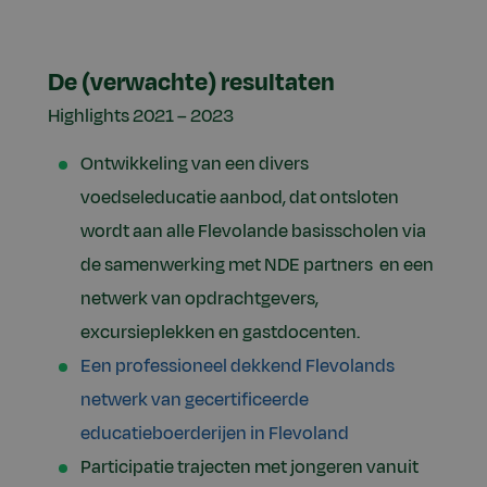
De (verwachte) resultaten
Highlights 2021 – 2023
Ontwikkeling van een divers
voedseleducatie aanbod, dat ontsloten
wordt aan alle Flevolande basisscholen via
de samenwerking met NDE partners en een
netwerk van opdrachtgevers,
excursieplekken en gastdocenten.
Een professioneel dekkend Flevolands
netwerk van gecertificeerde
educatieboerderijen in Flevoland
Participatie trajecten met jongeren vanuit