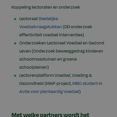
Koppeling lectoraten en onderzoek
Lectoraat
Stedelijke
Voedselvraagstukken
(DD onderzoek
effectiviteit voedsel interventies)
Onderzoeken Lectoraat Voedsel en Gezond
Leven (Onderzoek beweeggedrag kinderen
schoolmoestuinen en groene
schoolpleinen)
Lectorenplatform Voedsel, Voeding &
Gezondheid (MAP-project,
MBO student in
Actie voor plantaardig Voedsel
)
Met welke partners wordt het