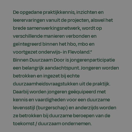
De opgedane praktijkkennis, inzichten en
leerervaringen vanuit de projecten, alswel het
brede samenwerkingsnetwerk, wordt op
verschillende manieren verbonden en
geïntegreerd binnen het hbo, mbo en
voortgezet onderwijs- in Flevoland.”
Binnen Duurzaam Door is jongerenparticipatie
een belangrijk aandachtspunt. Jongeren worden
betrokken en ingezet bij echte
duurzaamheidsvraagstukken uit de praktijk.
Daarbij worden jongeren geëquipeerd met
kennis en vaardigheden voor een duurzame
levensstijl (burgerschap) en anderzijds worden
ze betrokken bij duurzame beroepen van de
toekomst / duurzaam ondernemen.