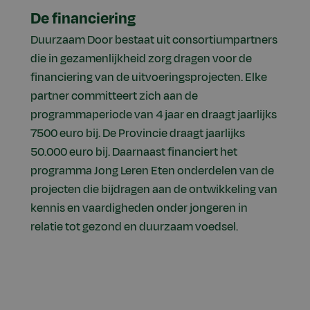
De financiering
Duurzaam Door bestaat uit consortiumpartners
die in gezamenlijkheid zorg dragen voor de
financiering van de uitvoeringsprojecten. Elke
partner committeert zich aan de
programmaperiode van 4 jaar en draagt jaarlijks
7500 euro bij. De Provincie draagt jaarlijks
50.000 euro bij. Daarnaast financiert het
programma Jong Leren Eten onderdelen van de
projecten die bijdragen aan de ontwikkeling van
kennis en vaardigheden onder jongeren in
relatie tot gezond en duurzaam voedsel.