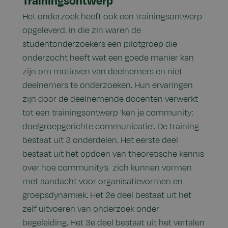
Trainingsontwerp
Het onderzoek heeft ook een trainingsontwerp
opgeleverd. In die zin waren de
studentonderzoekers een pilotgroep die
onderzocht heeft wat een goede manier kan
zijn om motieven van deelnemers en niet-
deelnemers te onderzoeken. Hun ervaringen
zijn door de deelnemende docenten verwerkt
tot een trainingsontwerp ‘ken je community:
doelgroepgerichte communicatie’. De training
bestaat uit 3 onderdelen. Het eerste deel
bestaat uit het opdoen van theoretische kennis
over hoe community’s zich kunnen vormen
met aandacht voor organisatievormen en
groepsdynamiek. Het 2e deel bestaat uit het
zelf uitvoeren van onderzoek onder
begeleiding. Het 3e deel bestaat uit het vertalen