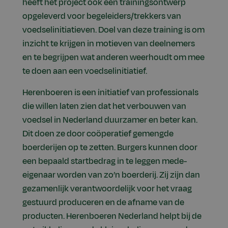
heeft het project ook een trainingsontwerp
opgeleverd voor begeleiders/trekkers van
voedselinitiatieven. Doel van deze training is om
inzicht te krijgen in motieven van deelnemers
en te begrijpen wat anderen weerhoudt om mee
te doen aan een voedselinitiatief.
Herenboeren is een initiatief van professionals
die willen laten zien dat het verbouwen van
voedsel in Nederland duurzamer en beter kan.
Dit doen ze door coöperatief gemengde
boerderijen op te zetten. Burgers kunnen door
een bepaald startbedrag in te leggen mede-
eigenaar worden van zo’n boerderij. Zij zijn dan
gezamenlijk verantwoordelijk voor het vraag
gestuurd produceren en de afname van de
producten. Herenboeren Nederland helpt bij de