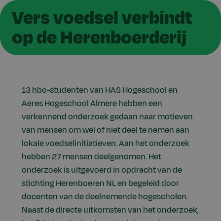
Vers voedsel verbindt
op de Herenboerderij
13 hbo-studenten van HAS Hogeschool en
Aeres Hogeschool Almere hebben een
verkennend onderzoek gedaan naar motieven
van mensen om wel of niet deel te nemen aan
lokale voedselinitiatieven. Aan het onderzoek
hebben 27 mensen deelgenomen. Het
onderzoek is uitgevoerd in opdracht van de
stichting Herenboeren NL en begeleid door
docenten van de deelnemende hogescholen.
Naast de directe uitkomsten van het onderzoek,