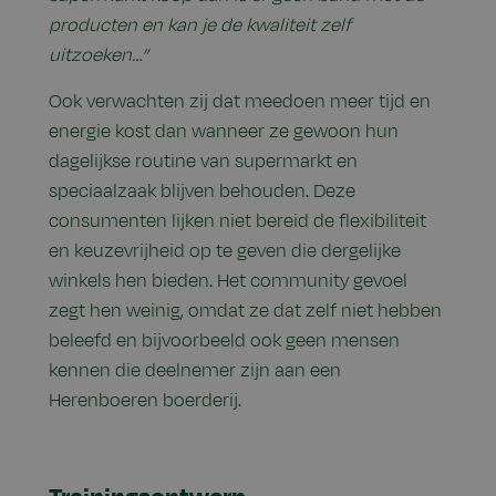
producten en kan je de kwaliteit zelf
uitzoeken…”
Ook verwachten zij dat meedoen meer tijd en
energie kost dan wanneer ze gewoon hun
dagelijkse routine van supermarkt en
speciaalzaak blijven behouden. Deze
consumenten lijken niet bereid de flexibiliteit
en keuzevrijheid op te geven die dergelijke
winkels hen bieden. Het community gevoel
zegt hen weinig, omdat ze dat zelf niet hebben
beleefd en bijvoorbeeld ook geen mensen
kennen die deelnemer zijn aan een
Herenboeren boerderij.