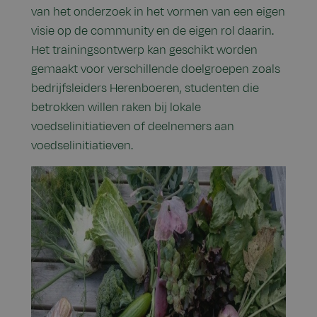
van het onderzoek in het vormen van een eigen
visie op de community en de eigen rol daarin.
Het trainingsontwerp kan geschikt worden
gemaakt voor verschillende doelgroepen zoals
bedrijfsleiders Herenboeren, studenten die
betrokken willen raken bij lokale
voedselinitiatieven of deelnemers aan
voedselinitiatieven.