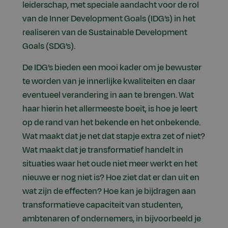
leiderschap, met speciale aandacht voor de rol
van de Inner Development Goals (IDG’s) in het
realiseren van de Sustainable Development
Goals (SDG’s).
De IDG’s bieden een mooi kader om je bewuster
te worden van je innerlijke kwaliteiten en daar
eventueel verandering in aan te brengen. Wat
haar hierin het allermeeste boeit, is hoe je leert
op de rand van het bekende en het onbekende.
Wat maakt dat je net dat stapje extra zet of niet?
Wat maakt dat je transformatief handelt in
situaties waar het oude niet meer werkt en het
nieuwe er nog niet is? Hoe ziet dat er dan uit en
wat zijn de effecten? Hoe kan je bijdragen aan
transformatieve capaciteit van studenten,
ambtenaren of ondernemers, in bijvoorbeeld je