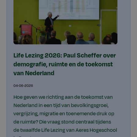
Life Lezing 2026: Paul Scheffer over
demografie, ruimte en de toekomst
van Nederland
04-06-2026
Hoe geven we richting aan de toekomst van
Nederland in een tijd van bevolkingsgroei,
vergrijzing, migratie en toenemende druk op
de ruimte? Die vraag stond centraal tijdens
de twaalfde Life Lezing van Aeres Hogeschool