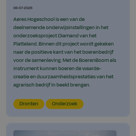
06-07-2026
Aeres Hogeschool is een van de
deelnemende onderwijsinstellingen in het
onderzoeksproject Diamand van het
Platteland. Binnen dit project wordt gekeken
naar de positieve kant van het boerenbedrijf
voor de samenleving. Met de BoerenBoom als
instrument kunnen boeren de waarde-
creatie en duurzaamheidsprestaties van het
agrarisch bedrijf in beeld brengen.
Locatie
Thema
Type
Dronten
Onderzoek