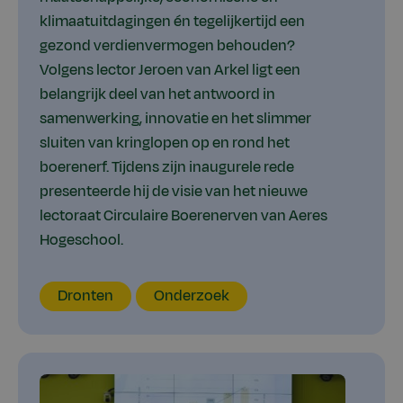
klimaatuitdagingen én tegelijkertijd een
gezond verdienvermogen behouden?
Volgens lector Jeroen van Arkel ligt een
belangrijk deel van het antwoord in
samenwerking, innovatie en het slimmer
sluiten van kringlopen op en rond het
boerenerf. Tijdens zijn inaugurele rede
presenteerde hij de visie van het nieuwe
lectoraat Circulaire Boerenerven van Aeres
Hogeschool.
Locatie
Thema
Type
Dronten
Onderzoek