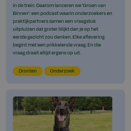
in de trein. Daarom lanceren we 'Groen van
Binnen': een podcast waarin onderzoekers en
praktijkpartners samen een vraagstuk
uitpluizen dat groter blijkt dan je op het
eerste gezicht zou denken. Elke aflevering
begint met een prikkelende vraag. En die
vraag draait altijd ergens op uit.
Locatie
Thema
Type
Dronten
Onderzoek