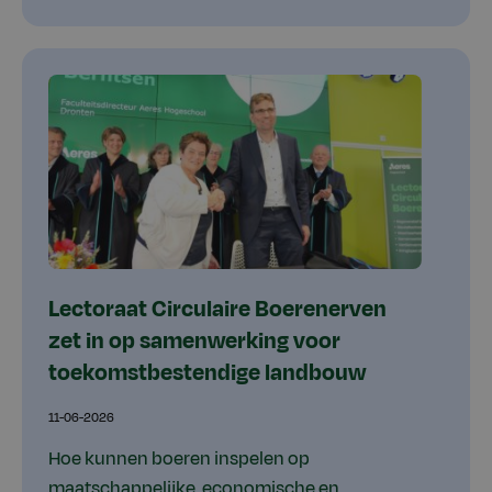
Lectoraat Circulaire Boerenerven
zet in op samenwerking voor
toekomstbestendige landbouw
11-06-2026
Hoe kunnen boeren inspelen op
maatschappelijke, economische en