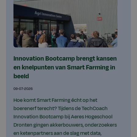
Innovation Bootcamp brengt kansen
en knelpunten van Smart Farming in
beeld
09-07-2026
Hoe komt Smart Farming écht op het
boerenerf terecht? Tijdens de TechCoach
Innovation Bootcamp bij Aeres Hogeschool
Dronten gingen akkerbouwers, onderzoekers
en ketenpartners aan de slag met data,