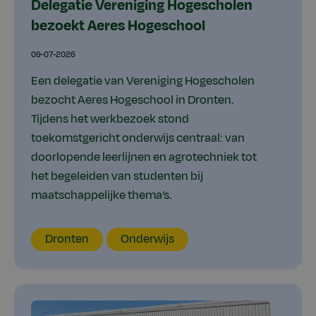
Delegatie Vereniging Hogescholen
bezoekt Aeres Hogeschool
09-07-2026
Een delegatie van Vereniging Hogescholen
bezocht Aeres Hogeschool in Dronten.
Tijdens het werkbezoek stond
toekomstgericht onderwijs centraal: van
doorlopende leerlijnen en agrotechniek tot
het begeleiden van studenten bij
maatschappelijke thema’s.
Locatie
Thema
Type
Dronten
Onderwijs