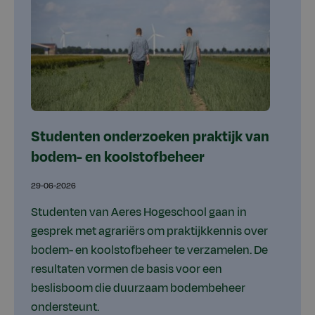
Studenten onderzoeken praktijk van
bodem- en koolstofbeheer
29-06-2026
Studenten van Aeres Hogeschool gaan in
gesprek met agrariërs om praktijkkennis over
bodem- en koolstofbeheer te verzamelen. De
resultaten vormen de basis voor een
beslisboom die duurzaam bodembeheer
ondersteunt.