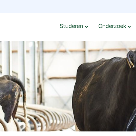
Studeren
Onderzoek