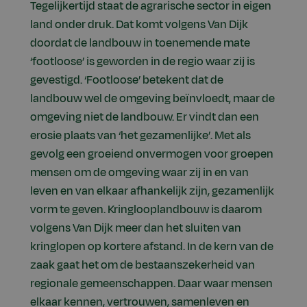
Tegelijkertijd staat de agrarische sector in eigen
land onder druk. Dat komt volgens Van Dijk
doordat de landbouw in toenemende mate
‘footloose’ is geworden in de regio waar zij is
gevestigd. ‘Footloose’ betekent dat de
landbouw wel de omgeving beïnvloedt, maar de
omgeving niet de landbouw. Er vindt dan een
erosie plaats van ‘het gezamenlijke’. Met als
gevolg een groeiend onvermogen voor groepen
mensen om de omgeving waar zij in en van
leven en van elkaar afhankelijk zijn, gezamenlijk
vorm te geven. Kringlooplandbouw is daarom
volgens Van Dijk meer dan het sluiten van
kringlopen op kortere afstand. In de kern van de
zaak gaat het om de bestaanszekerheid van
regionale gemeenschappen. Daar waar mensen
elkaar kennen, vertrouwen, samenleven en