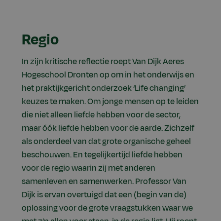
Regio
In zijn kritische reflectie roept Van Dijk Aeres
Hogeschool Dronten op om in het onderwijs en
het praktijkgericht onderzoek ‘Life changing’
keuzes te maken. Om jonge mensen op te leiden
die niet alleen liefde hebben voor de sector,
maar óók liefde hebben voor de aarde. Zichzelf
als onderdeel van dat grote organische geheel
beschouwen. En tegelijkertijd liefde hebben
voor de regio waarin zij met anderen
samenleven en samenwerken. Professor Van
Dijk is ervan overtuigd dat een (begin van de)
oplossing voor de grote vraagstukken waar we