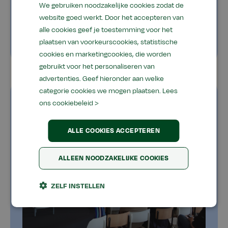
We gebruiken noodzakelijke cookies zodat de
website goed werkt. Door het accepteren van
alle cookies geef je toestemming voor het
plaatsen van voorkeurscookies, statistische
cookies en marketingcookies, die worden
gebruikt voor het personaliseren van
advertenties. Geef hieronder aan welke
categorie cookies we mogen plaatsen.
Lees
ons cookiebeleid >
ALLE COOKIES ACCEPTEREN
ALLEEN NOODZAKELIJKE COOKIES
ZELF INSTELLEN