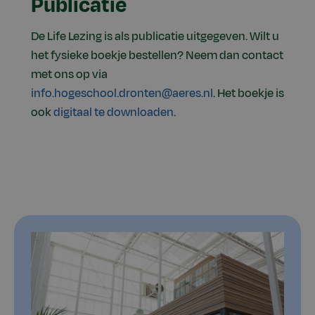
Publicatie
De Life Lezing is als publicatie uitgegeven. Wilt u
het fysieke boekje bestellen? Neem dan contact
met ons op via
info.hogeschool.dronten@aeres.nl
. Het boekje is
ook
digitaal te downloaden
.