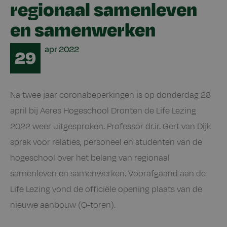
regionaal samenleven
en samenwerken
Date
apr
2022
29
Na twee jaar coronabeperkingen is op donderdag 28
april bij Aeres Hogeschool Dronten de Life Lezing
2022 weer uitgesproken. Professor dr.ir. Gert van Dijk
sprak voor relaties, personeel en studenten van de
hogeschool over het belang van regionaal
samenleven en samenwerken. Voorafgaand aan de
Life Lezing vond de officiële opening plaats van de
nieuwe aanbouw (O-toren).