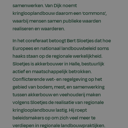
samenwerken. Van Dijk noemt
kringlooplandbouw daarom een ‘commons’,
waarbij mensen samen publieke waarden
realiseren en waarderen.
In het coreferaat betoogt Bert Sloetjes dat hoe
Europees en nationaal landbouwbeleid soms
haaks staan op de regionale werkelijkheid.
Sloetjes is akkerbouwer in Halle, bestuurlijk
actief en maatschappelijk betrokken.
Conflicterende wet- en regelgeving op het
gebied van bodem, mest, en samenwerking
tussen akkerbouw en veehouderij maken
volgens Sloetjes de realisatie van regionale
kringlooplandbouw lastig. Hij roept
beleidsmakers op om zich veel meer te
verdiepen in regionale landbouwpraktijken.