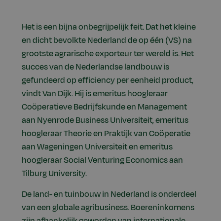
Het is een bijna onbegrijpelijk feit. Dat het kleine
en dicht bevolkte Nederland de op één (VS) na
grootste agrarische exporteur ter wereld is. Het
succes van de Nederlandse landbouw is
gefundeerd op efficiency per eenheid product,
vindt Van Dijk. Hij is emeritus hoogleraar
Coöperatieve Bedrijfskunde en Management
aan Nyenrode Business Universiteit, emeritus
hoogleraar Theorie en Praktijk van Coöperatie
aan Wageningen Universiteit en emeritus
hoogleraar Social Venturing Economics aan
Tilburg University.
De land- en tuinbouw in Nederland is onderdeel
van een globale agribusiness. Boereninkomens