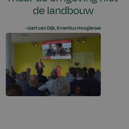
de landbouw
Gert van Dijk, Emeritus Hoogleraar