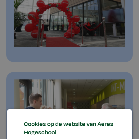
Cookies op de website van Aeres
Hogeschool