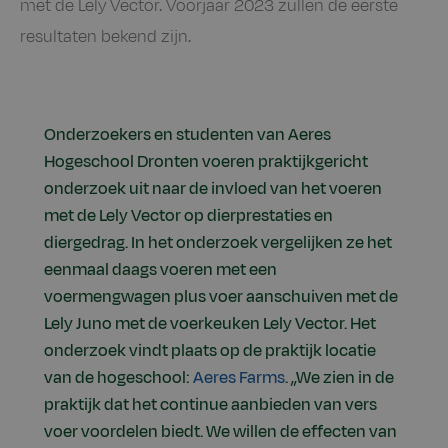
met de Lely Vector. Voorjaar 2023 zullen de eerste
resultaten bekend zijn.
Onderzoekers en studenten van Aeres
Hogeschool Dronten voeren praktijkgericht
onderzoek uit naar de invloed van het voeren
met de Lely Vector op dierprestaties en
diergedrag. In het onderzoek vergelijken ze het
eenmaal daags voeren met een
voermengwagen plus voer aanschuiven met de
Lely Juno met de voerkeuken Lely Vector. Het
onderzoek vindt plaats op de praktijk locatie
van de hogeschool:
Aeres Farms
. ,,We zien in de
praktijk dat het continue aanbieden van vers
voer voordelen biedt. We willen de effecten van