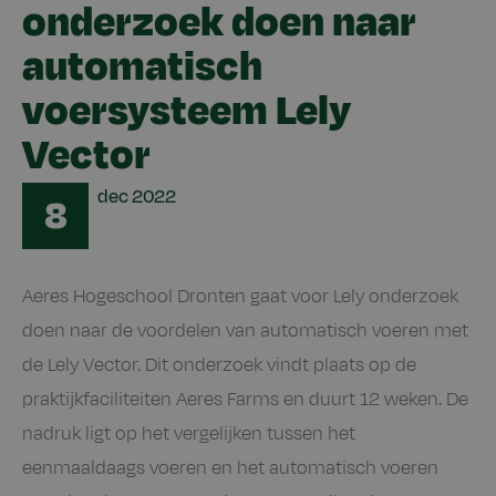
onderzoek doen naar
automatisch
voersysteem Lely
Vector
Date
dec
2022
8
Aeres Hogeschool Dronten gaat voor Lely onderzoek
doen naar de voordelen van automatisch voeren met
de Lely Vector. Dit onderzoek vindt plaats op de
praktijkfaciliteiten Aeres Farms en duurt 12 weken. De
nadruk ligt op het vergelijken tussen het
eenmaaldaags voeren en het automatisch voeren