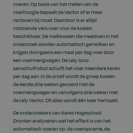
voeren. Op basis van het meten van de
voerhoogte bepaalt de Vector of er meer
rantsoen bij moet. Daardoor is er altijd
voldoende vers voer voor de koeien
beschikbaar. De melkkoeien die meedoen in het
onderzoek worden automatisch gemolken en
krijgen doorgaans een maal per dag voer door
een voermengwagen. De Lely Juno
aanschuifrobot schuift het voer meerdere keren
per dag aan. In de proef wordt de groep koeien
de eerste drie weken gevoerd met de
voermengwagen en vervolgens drie weken met
de Lely Vector. Dit alles wordt één keer herhaald.
De onderzoekers van Aeres Hogeschool
Dronten analyseren wat het effect is van het
automatisch voeren op: de voeropname, de