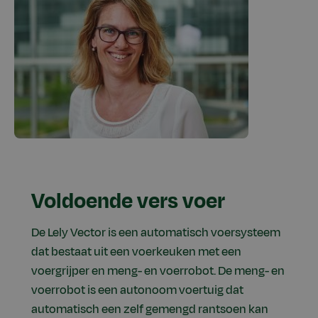
Voldoende vers voer
De Lely Vector is een automatisch voersysteem
dat bestaat uit een voerkeuken met een
voergrijper en meng- en voerrobot. De meng- en
voerrobot is een autonoom voertuig dat
automatisch een zelf gemengd rantsoen kan