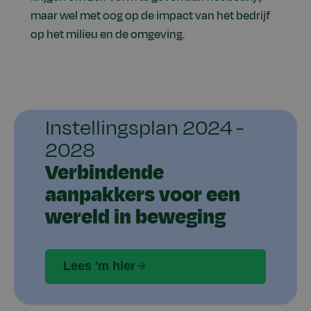
maar wel met oog op de impact van het bedrijf
op het milieu en de omgeving.
Instellingsplan 2024 -
2028
Verbindende
aanpakkers voor een
wereld in beweging
Lees 'm hier