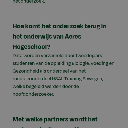
het onderzoek.
Hoe komt het onderzoek terug in
het onderwijs van Aeres
Hogeschool?
Data worden verzameld door tweedejaars
studenten van de opleiding Biologie, Voeding en
Gezondheid als onderdeel van het
moduleonderdeel HSAL Training Bewegen,
welke begeleid werden door de
hoofdonderzoeker.
Met welke partners wordt het