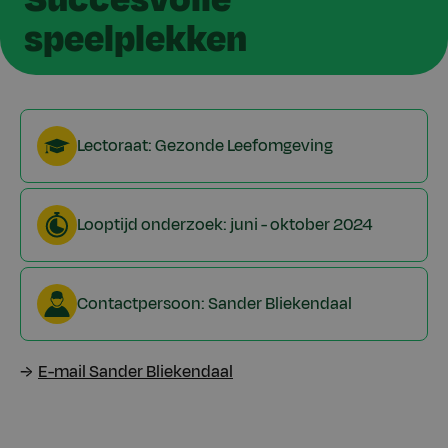
speelplekken
Lectoraat: Gezonde Leefomgeving
Looptijd onderzoek: juni - oktober 2024
Contactpersoon: Sander Bliekendaal
E-mail Sander Bliekendaal