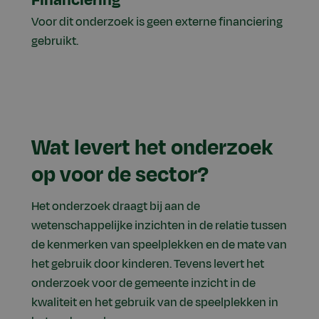
Voor dit onderzoek is geen externe financiering
gebruikt.
Wat levert het onderzoek
op voor de sector?
Het onderzoek draagt bij aan de
wetenschappelijke inzichten in de relatie tussen
de kenmerken van speelplekken en de mate van
het gebruik door kinderen. Tevens levert het
onderzoek voor de gemeente inzicht in de
kwaliteit en het gebruik van de speelplekken in