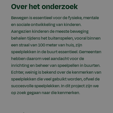
Over het onderzoek
Bewegen is essentieel voor de fysieke, mentale
en sociale ontwikkeling van kinderen.
Aangezien kinderen de meeste beweging
behalen tijdens het buitenspelen, vooral binnen
een straal van 100 meter van huis, zijn
speelplekken in de buurt essentieel. Gemeenten
hebben daarom veel aandacht voor de
inrichting en beheer van speelpellen in buurten.
Echter, weinig is bekend over de kenmerken van
speelplekken die veel gebuikt worden, ofwel de
succesvolle speelplekken. In dit project zijn we
op zoek gegaan naar die kenmerken.