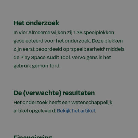
Het onderzoek
In vier Almeerse wijken zijn 28 speelplekken
geselecteerd voor het onderzoek. Deze plekken
zijn eerst beoordeeld op ‘speelbaarheid’ middels
de Play Space Audit Tool. Vervolgens is het
gebruik gemonitord.
De (verwachte) resultaten
Het onderzoek heeft een wetenschappelijk
artikel opgeleverd.
Bekijk het artikel
.
Financiering