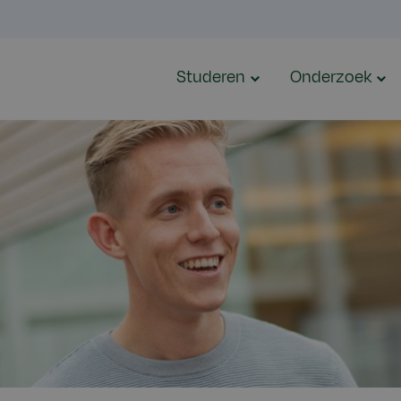
Studeren
Onderzoek