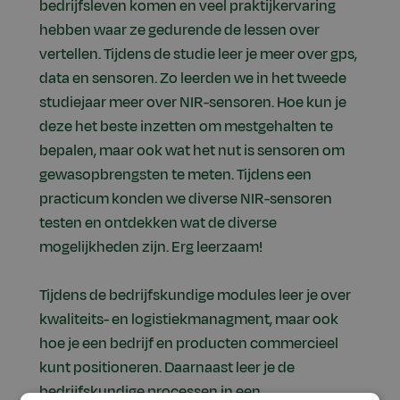
bedrijfsleven komen en veel praktijkervaring
hebben waar ze gedurende de lessen over
vertellen. Tijdens de studie leer je meer over gps,
data en sensoren. Zo leerden we in het tweede
studiejaar meer over NIR-sensoren. Hoe kun je
deze het beste inzetten om mestgehalten te
bepalen, maar ook wat het nut is sensoren om
gewasopbrengsten te meten. Tijdens een
practicum konden we diverse NIR-sensoren
testen en ontdekken wat de diverse
mogelijkheden zijn. Erg leerzaam!
Tijdens de bedrijfskundige modules leer je over
kwaliteits- en logistiekmanagment, maar ook
hoe je een bedrijf en producten commercieel
kunt positioneren. Daarnaast leer je de
bedrijfskundige processen in een