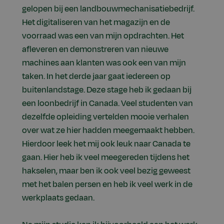
gelopen bij een landbouwmechanisatiebedrijf.
Het digitaliseren van het magazijn en de
voorraad was een van mijn opdrachten. Het
afleveren en demonstreren van nieuwe
machines aan klanten was ook een van mijn
taken. In het derde jaar gaat iedereen op
buitenlandstage. Deze stage heb ik gedaan bij
een loonbedrijf in Canada. Veel studenten van
dezelfde opleiding vertelden mooie verhalen
over wat ze hier hadden meegemaakt hebben.
Hierdoor leek het mij ook leuk naar Canada te
gaan. Hier heb ik veel meegereden tijdens het
hakselen, maar ben ik ook veel bezig geweest
met het balen persen en heb ik veel werk in de
werkplaats gedaan.