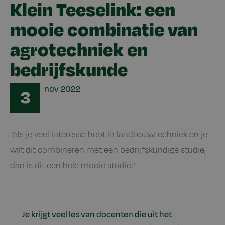
Klein Teeselink: een
mooie combinatie van
agrotechniek en
bedrijfskunde
Date
nov
2022
3
"Als je veel interesse hebt in landbouwtechniek en je
wilt dit combineren met een bedrijfskundige studie,
dan is dit een hele mooie studie."
Je krijgt veel les van docenten die uit het