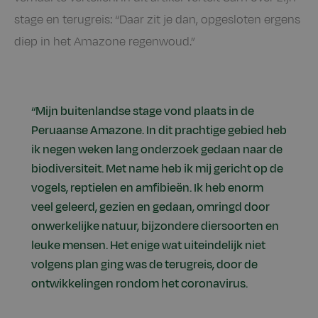
stage en terugreis: “Daar zit je dan, opgesloten ergens
diep in het Amazone regenwoud.”
“Mijn buitenlandse stage vond plaats in de
Peruaanse Amazone. In dit prachtige gebied heb
ik negen weken lang onderzoek gedaan naar de
biodiversiteit. Met name heb ik mij gericht op de
vogels, reptielen en amfibieën. Ik heb enorm
veel geleerd, gezien en gedaan, omringd door
onwerkelijke natuur, bijzondere diersoorten en
leuke mensen. Het enige wat uiteindelijk niet
volgens plan ging was de terugreis, door de
ontwikkelingen rondom het coronavirus.