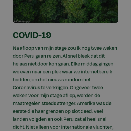
COVID-19
Na afloop van mijn stage zou ik nog twee weken
door Peru gaan reizen. Al snel bleek dat dit
helaas niet door kon gaan. Elke middag gingen
we even naar een plek waar we internetbereik
hadden, om het nieuws rondom het
Coronavirus te verkrijgen. Ongeveer twee
weken voor mijn stage afliep, werden de
maatregelen steeds strenger. Amerika was de
eerste die haar grenzen op slot deed. Veel
landen volgden en ook Peru zat al heel snel
dicht. Niet alleen voor internationale vluchten,