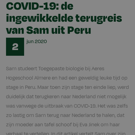
COVID-19: de
ingewikkelde terugreis
van Sam uit Peru
Date
jun
2020
2
Sam studeert Toegepaste biologie bij Aeres
Hogeschool Almere en had een geweldig leuke tijd op
stage in Peru. Maar toen zijn stage ten einde liep, werd
duidelijk dat terugkeren naar Nederland niet mogelijk
was vanwege de uitbraak van COVID-19. Het was zelfs
zo lastig om Sam terug naar Nederland te halen, dat
zijn moeder aan tafel schoof bij Eva Jinek om haar
verhaal te vertellen. In dit artikel vertelt Sam over zijn