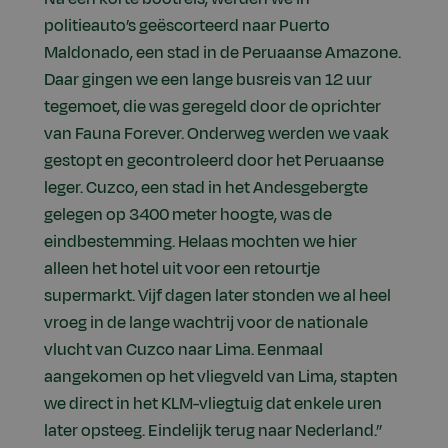
politieauto’s geëscorteerd naar Puerto
Maldonado, een stad in de Peruaanse Amazone.
Daar gingen we een lange busreis van 12 uur
tegemoet, die was geregeld door de oprichter
van Fauna Forever. Onderweg werden we vaak
gestopt en gecontroleerd door het Peruaanse
leger. Cuzco, een stad in het Andesgebergte
gelegen op 3400 meter hoogte, was de
eindbestemming. Helaas mochten we hier
alleen het hotel uit voor een retourtje
supermarkt. Vijf dagen later stonden we al heel
vroeg in de lange wachtrij voor de nationale
vlucht van Cuzco naar Lima. Eenmaal
aangekomen op het vliegveld van Lima, stapten
we direct in het KLM-vliegtuig dat enkele uren
later opsteeg. Eindelijk terug naar Nederland.”