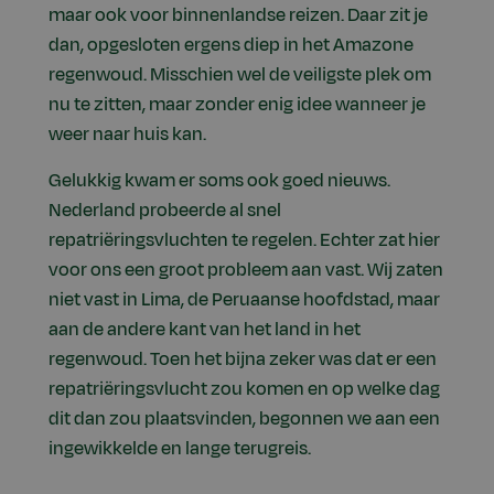
maar ook voor binnenlandse reizen. Daar zit je
dan, opgesloten ergens diep in het Amazone
regenwoud. Misschien wel de veiligste plek om
nu te zitten, maar zonder enig idee wanneer je
weer naar huis kan.
Gelukkig kwam er soms ook goed nieuws.
Nederland probeerde al snel
repatriëringsvluchten te regelen. Echter zat hier
voor ons een groot probleem aan vast. Wij zaten
niet vast in Lima, de Peruaanse hoofdstad, maar
aan de andere kant van het land in het
regenwoud. Toen het bijna zeker was dat er een
repatriëringsvlucht zou komen en op welke dag
dit dan zou plaatsvinden, begonnen we aan een
ingewikkelde en lange terugreis.