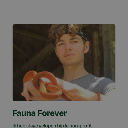
Fauna Forever
Ik heb stage gelopen bij de non-profit