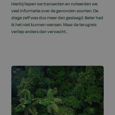
Hierbij liepen we transecten en noteerden we
veel informatie over de gevonden soorten. De
stage zelf was dus meer dan geslaagd. Beter had
ik het niet kunnen wensen. Maar de terugreis
verliep anders dan verwacht...