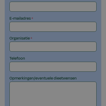
E-mailadres
Organisatie
Telefoon
Opmerkingen/eventuele dieetwensen