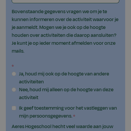
Bovenstaande gegevens vragen we om je te
kunnen informeren over de activiteit waarvoor je
je aanmeldt. Mogen we je ook op de hoogte
houden over activiteiten die daarop aansluiten?
Je kunt je op ieder moment afmelden voor onze
mails.
Ja, houd mij ook op de hoogte van andere
activiteiten
Nee, houd mij alleen op de hoogte van deze
activiteit
Ik geef toestemming voor het vastleggen van
mijn persoonsgegevens.
Aeres Hogeschool hecht veel waarde aan jouw