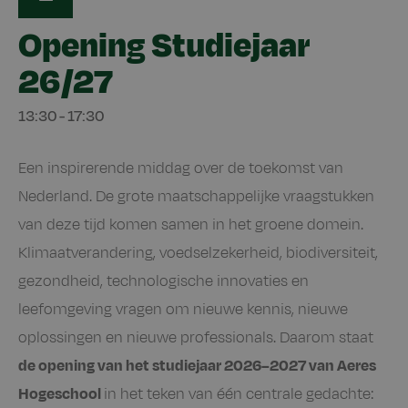
Opening Studiejaar
26/27
13:30
-
17:30
Een inspirerende middag over de toekomst van
Nederland. De grote maatschappelijke vraagstukken
van deze tijd komen samen in het groene domein.
Klimaatverandering, voedselzekerheid, biodiversiteit,
gezondheid, technologische innovaties en
leefomgeving vragen om nieuwe kennis, nieuwe
oplossingen en nieuwe professionals. Daarom staat
de opening van het studiejaar 2026–2027 van Aeres
Hogeschool
in het teken van één centrale gedachte: