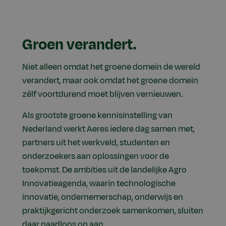
Groen verandert.
Niet alleen omdat het groene domein de wereld
verandert, maar ook omdat het groene domein
zélf voortdurend moet blijven vernieuwen.
Als grootste groene kennisinstelling van
Nederland werkt Aeres iedere dag samen met,
partners uit het werkveld, studenten en
onderzoekers aan oplossingen voor de
toekomst. De ambities uit de landelijke Agro
Innovatieagenda, waarin technologische
innovatie, ondernemerschap, onderwijs en
praktijkgericht onderzoek samenkomen, sluiten
daar naadloos op aan.