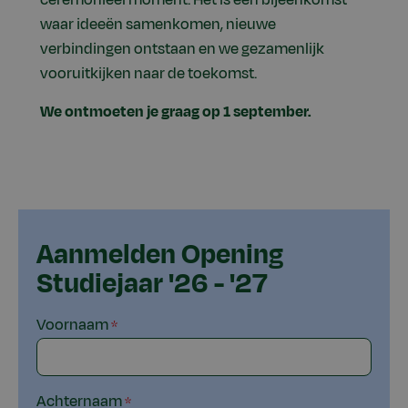
waar ideeën samenkomen, nieuwe
verbindingen ontstaan en we gezamenlijk
vooruitkijken naar de toekomst.
We ontmoeten je graag op 1 september.
Aanmelden Opening
Studiejaar '26 - '27
Voornaam
Achternaam