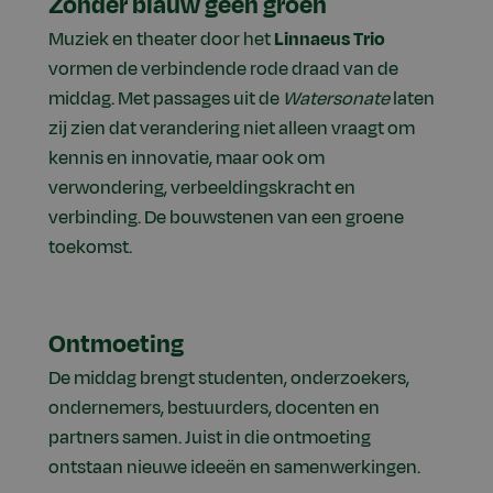
Zonder blauw geen groen
Muziek en theater door het
Linnaeus Trio
vormen de verbindende rode draad van de
middag. Met passages uit de
Watersonate
laten
zij zien dat verandering niet alleen vraagt om
kennis en innovatie, maar ook om
verwondering, verbeeldingskracht en
verbinding. De bouwstenen van een groene
toekomst.
Ontmoeting
De middag brengt studenten, onderzoekers,
ondernemers, bestuurders, docenten en
partners samen. Juist in die ontmoeting
ontstaan nieuwe ideeën en samenwerkingen.