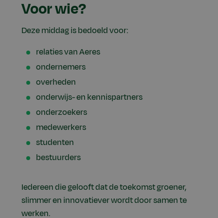
Voor wie?
Deze middag is bedoeld voor:
relaties van Aeres
ondernemers
overheden
onderwijs- en kennispartners
onderzoekers
medewerkers
studenten
bestuurders
Iedereen die gelooft dat de toekomst groener,
slimmer en innovatiever wordt door samen te
werken.