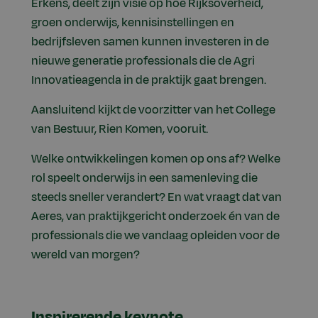
Erkens, deelt zijn visie op hoe Rijksoverheid,
groen onderwijs, kennisinstellingen en
bedrijfsleven samen kunnen investeren in de
nieuwe generatie professionals die de Agri
Innovatieagenda in de praktijk gaat brengen.
Aansluitend kijkt de voorzitter van het College
van Bestuur, Rien Komen, vooruit.
Welke ontwikkelingen komen op ons af? Welke
rol speelt onderwijs in een samenleving die
steeds sneller verandert? En wat vraagt dat van
Aeres, van praktijkgericht onderzoek én van de
professionals die we vandaag opleiden voor de
wereld van morgen?
Inspirerende keynote