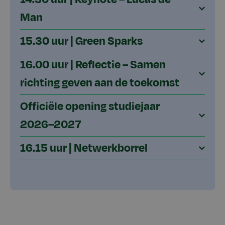
Man
15.30 uur | Green Sparks
16.00 uur | Reflectie – Samen
richting geven aan de toekomst
Officiële opening studiejaar
2026–2027
16.15 uur | Netwerkborrel