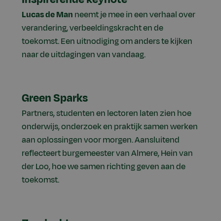
Lucas de Man
neemt je mee in een verhaal over
verandering, verbeeldingskracht en de
toekomst. Een uitnodiging om anders te kijken
naar de uitdagingen van vandaag.
Green Sparks
Partners, studenten en lectoren laten zien hoe
onderwijs, onderzoek en praktijk samen werken
aan oplossingen voor morgen. Aansluitend
reflecteert burgemeester van Almere, Hein van
der Loo, hoe we samen richting geven aan de
toekomst.