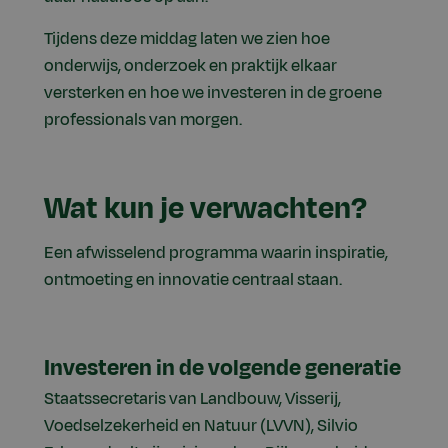
Tijdens deze middag laten we zien hoe
onderwijs, onderzoek en praktijk elkaar
versterken en hoe we investeren in de groene
professionals van morgen.
Wat kun je verwachten?
Een afwisselend programma waarin inspiratie,
ontmoeting en innovatie centraal staan.
Investeren in de volgende generatie
Staatssecretaris van Landbouw, Visserij,
Voedselzekerheid en Natuur (LVVN), Silvio