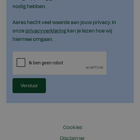
nodig hebben.
Aeres hecht veel waarde aan jouw privacy. In
onze
privacyverklaring
kan je lezen hoe wij
hiermee omgaan.
Cookies
Disclaimer