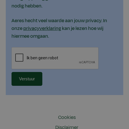
nodig hebben.
Aeres hecht veel waarde aan jouw privacy. In
onze
privacyverklaring
kan je lezen hoe wij
hiermee omgaan.
Cookies
Disclaimer